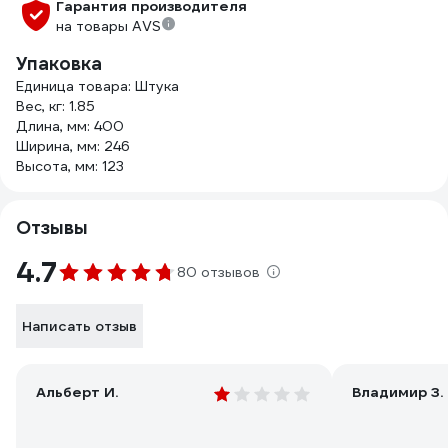
Гарантия производителя
на товары AVS
Упаковка
Единица товара: Штука
Вес, кг: 1.85
Длина, мм: 400
Ширина, мм: 246
Высота, мм: 123
Отзывы
4.7
80 отзывов
Написать отзыв
Альберт И.
Владимир З.