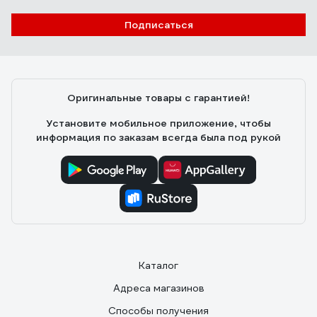
Подписаться
Оригинальные товары с гарантией!
Установите мобильное приложение, чтобы
информация по заказам всегда была под рукой
Каталог
Адреса магазинов
Способы получения