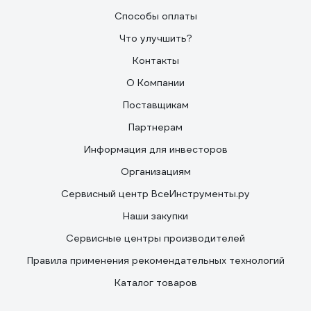
Способы оплаты
Что улучшить?
Контакты
О Компании
Поставщикам
Партнерам
Информация для инвесторов
Организациям
Сервисный центр ВсеИнструменты.ру
Наши закупки
Сервисные центры производителей
Правила применения рекомендательных технологий
Каталог товаров