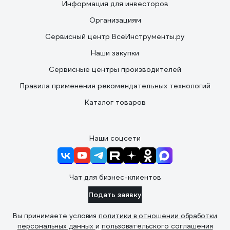
Информация для инвесторов
Организациям
Сервисный центр ВсеИнструменты.ру
Наши закупки
Сервисные центры производителей
Правила применения рекомендательных технологий
Каталог товаров
Наши соцсети
Чат для бизнес-клиентов
Подать заявку
Вы принимаете условия
политики в отношении обработки
персональных данных
и
пользовательского соглашения