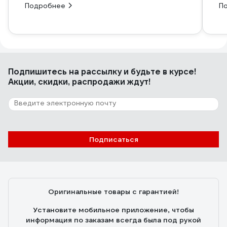
Подробнее
П
Подпишитесь
на рассылку
и будьте в курсе!
Акции, скидки, распродажи ждут!
Подписаться
Оригинальные товары с гарантией!
Установите мобильное приложение, чтобы
информация по заказам всегда была под рукой