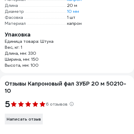
Длина
20 м
Диаметр
10 мм
Фасовка
1 шт
Материал
капрон
Упаковка
Единица товара: Штука
Вес, кг: 1
Длина, мм: 330
Ширина, мм: 150
Высота, мм: 100
Отзывы Капроновый фал ЗУБР 20 м 50210-
10
5
6 отзывов
Написать отзыв