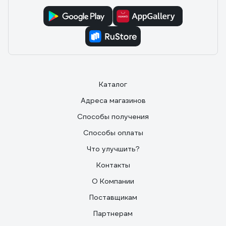
Каталог
Адреса магазинов
Способы получения
Способы оплаты
Что улучшить?
Контакты
О Компании
Поставщикам
Партнерам