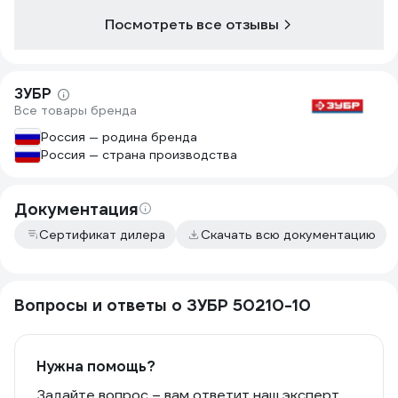
Посмотреть все отзывы
ЗУБР
Все товары бренда
Россия — родина бренда
Россия — страна производства
Документация
Сертификат дилера
Скачать всю документацию
Вопросы и ответы о ЗУБР 50210-10
Нужна помощь?
Задайте вопрос – вам ответит наш эксперт,