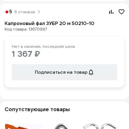
5
6 отзывов
Капроновый фал ЗУБР 20 м 50210-10
Код товара: 13670997
Нет в наличии, последняя цена
1 367 ₽
Подписаться на товар
Сопутствующие товары