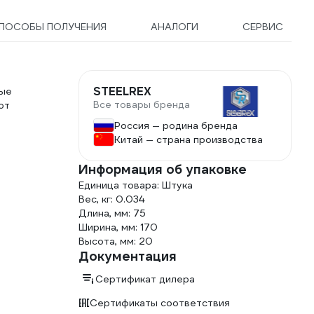
ПОСОБЫ ПОЛУЧЕНИЯ
АНАЛОГИ
СЕРВИС
STEELREX
ные
Все товары бренда
ют
Россия — родина бренда
Китай — страна производства
Информация об упаковке
Единица товара: Штука
Вес, кг: 0.034
Длина, мм: 75
Ширина, мм: 170
Высота, мм: 20
Документация
Сертификат дилера
Сертификаты соответствия