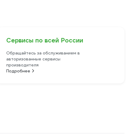
Сервисы по всей России
Обращайтесь за обслуживанием в
авторизованные сервисы
производителя
Подробнее