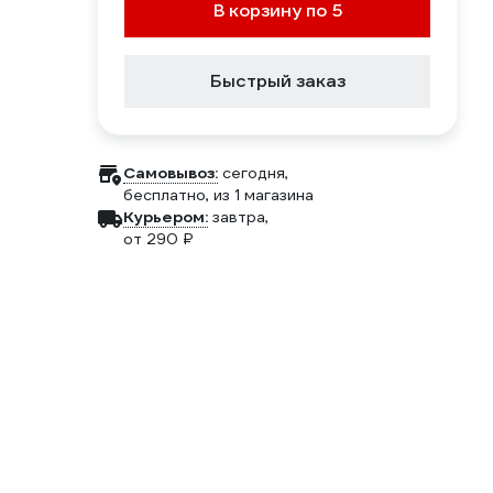
В корзину по 5
Быстрый заказ
Самовывоз:
сегодня,
бесплатно
, из 1 магазина
Курьером:
завтра,
от 290 ₽