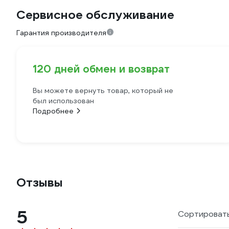
Сервисное обслуживание
Гарантия производителя
120 дней обмен и возврат
Вы можете вернуть товар, который не
был использован
Подробнее
Отзывы
5
Сортировать