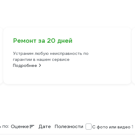
Ремонт за 20 дней
Устраним любую неисправность по
гарантии в нашем сервисе
Подробнее
 по:
Оценке
Дате
Полезности
1
С фото или видео