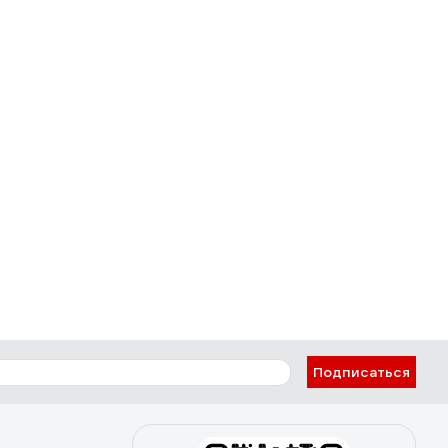
Подписаться