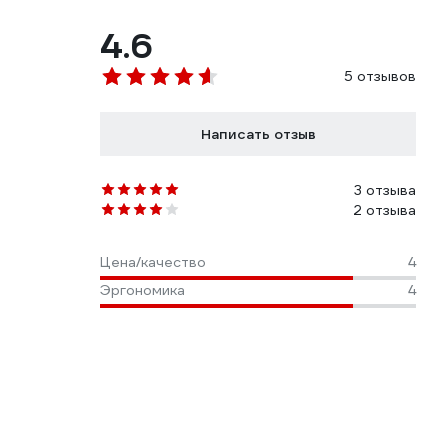
4.6
5 отзывов
Написать отзыв
3 отзыва
2 отзыва
Цена/качество
4
Эргономика
4