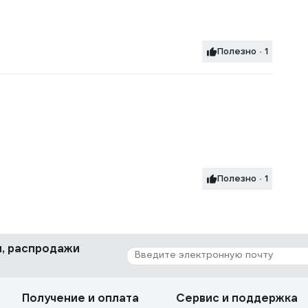
Полезно · 1
Полезно · 1
ки, распродажи
Получение и оплата
Сервис и поддержка