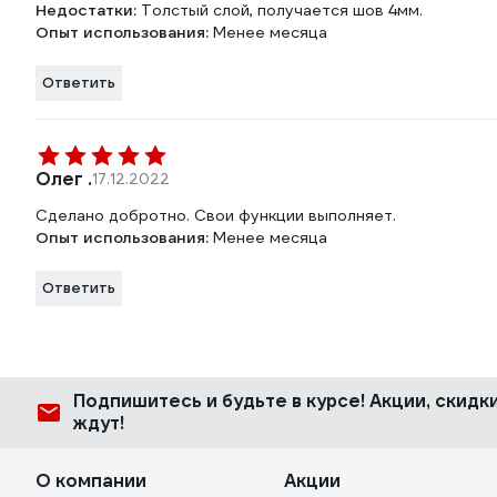
Недостатки:
Толстый слой, получается шов 4мм.
Опыт использования:
Менее месяца
Ответить
Олег .
17.12.2022
Сделано добротно. Свои функции выполняет.
Опыт использования:
Менее месяца
Ответить
Подпишитесь
и будьте в курсе! Акции, скид
ждут!
О компании
Акции