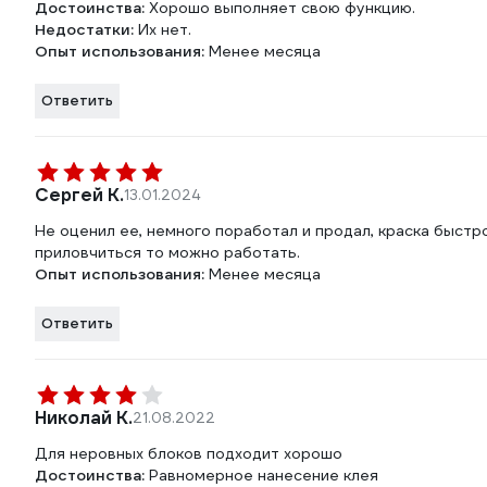
Достоинства:
Хорошо выполняет свою функцию.
Недостатки:
Их нет.
Опыт использования:
Менее месяца
Ответить
Сергей К.
13.01.2024
Не оценил ее, немного поработал и продал, краска быстро
приловчиться то можно работать.
Опыт использования:
Менее месяца
Ответить
Николай К.
21.08.2022
Для неровных блоков подходит хорошо
Достоинства:
Равномерное нанесение клея