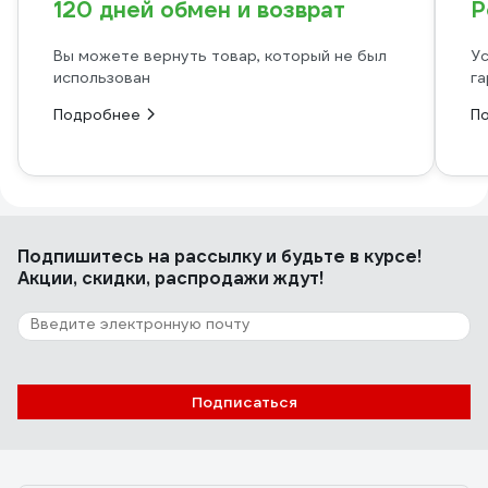
120 дней обмен и возврат
Р
Вы можете вернуть товар, который не был
Ус
использован
га
Подробнее
П
Подпишитесь
на рассылку
и будьте в курсе!
Акции, скидки, распродажи ждут!
Подписаться