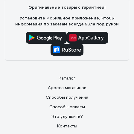
Оригинальные товары с гарантией!
Установите мобильное приложение, чтобы
информация по заказам всегда была под рукой
Каталог
Адреса магазинов
Способы получения
Способы оплаты
Что улучшить?
Контакты