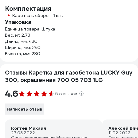
Комплектация
Каретка в сборе - 1 шт.
Упаковка
Единица товара: Штука
Вес, кг: 2.73
Длина, мм: 420
Ширина, мм: 240
Высота, мм: 280
Отзывы Каретка для газобетона LUCKY Guy
300, окрашенная 700 05 703 1LG
4.6
5 отзывов
Написать отзыв
Когтев Михаил
Алексей Вя
27.03.2022
11.02.2022
Опыт использования: Менее месяца
Опыт использ