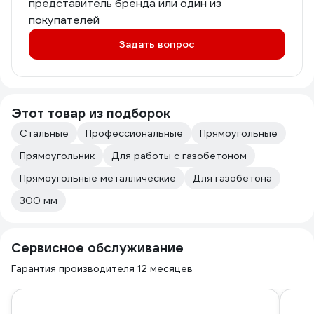
представитель бренда или один из
покупателей
Задать вопрос
Этот товар из подборок
Стальные
Профессиональные
Прямоугольные
Прямоугольник
Для работы с газобетоном
Прямоугольные металлические
Для газобетона
300 мм
Сервисное обслуживание
Гарантия производителя 12 месяцев