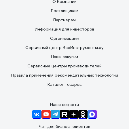
О Компании
Поставщикам
Партнерам
Информация для инвесторов
Организациям
Сервисный центр ВсеИнструменты.ру
Наши закупки
Сервисные центры производителей
Правила применения рекомендательных технологий
Каталог товаров
Наши соцсети
Чат для бизнес-клиентов