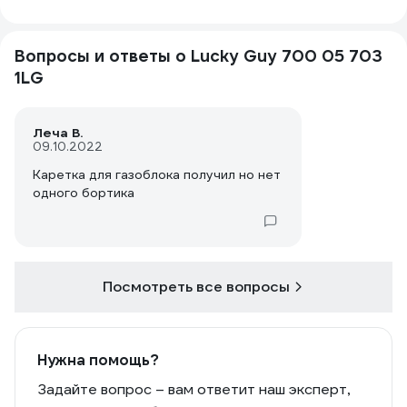
Вопросы и ответы о Lucky Guy 700 05 703
1LG
Леча В.
09.10.2022
Каретка для газоблока получил но нет
одного бортика
Посмотреть все вопросы
Нужна помощь?
Задайте вопрос – вам ответит наш эксперт,