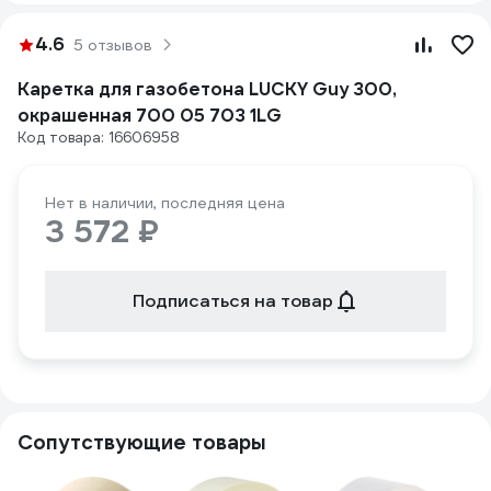
4.6
5 отзывов
Каретка для газобетона LUCKY Guy 300,
окрашенная 700 05 703 1LG
Код товара: 16606958
Нет в наличии, последняя цена
3 572 ₽
Подписаться на товар
Сопутствующие товары