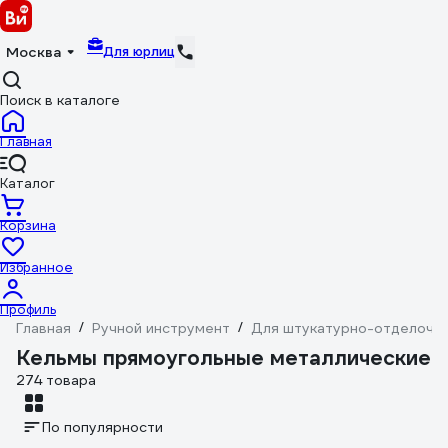
Для юрлиц
Москва
Поиск в каталоге
Главная
Каталог
Корзина
Избранное
Профиль
Главная
/
Ручной инструмент
/
Для штукатурно-отделочн
Кельмы прямоугольные металлические
274 товара
По популярности