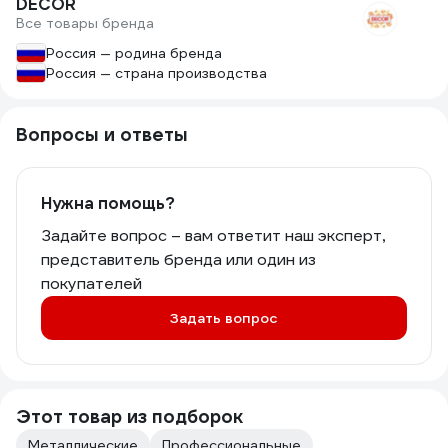
DECOR
Все товары бренда
Россия — родина бренда
Россия — страна производства
Вопросы и ответы
Нужна помощь?
Задайте вопрос – вам ответит наш эксперт,
представитель бренда или один из
покупателей
Задать вопрос
Этот товар из подборок
Металлические
Профессиональные