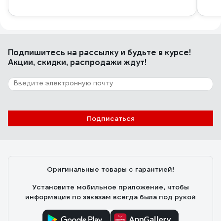
Подпишитесь
на рассылку
и будьте в курсе!
Акции, скидки, распродажи ждут!
Подписаться
Оригинальные товары с гарантией!
Установите мобильное приложение, чтобы
информация по заказам всегда была под рукой