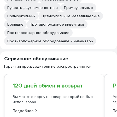
Рукоять двухкомпонентная
Прямоугольные
Прямоугольник
Прямоугольные металлические
Большие
Противопожарное инвентарь
Противопожарное оборудование
Противопожарное оборудование и инвентарь
Сервисное обслуживание
Гарантия производителя не распространяется
120 дней обмен и возврат
Р
Вы можете вернуть товар, который не был
Ус
использован
га
Подробнее
П