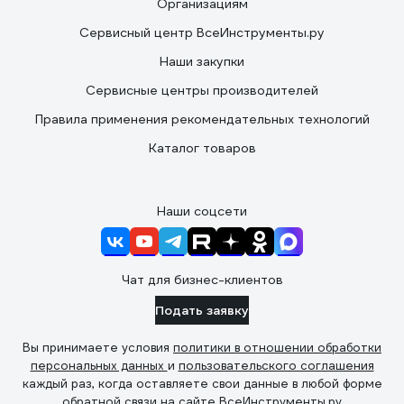
Организациям
Сервисный центр ВсеИнструменты.ру
Наши закупки
Сервисные центры производителей
Правила применения рекомендательных технологий
Каталог товаров
Наши соцсети
Чат для бизнес-клиентов
Подать заявку
Вы принимаете условия
политики в отношении обработки
персональных данных
и
пользовательского соглашения
каждый раз, когда оставляете свои данные в любой форме
обратной связи на сайте ВсеИнструменты.ру