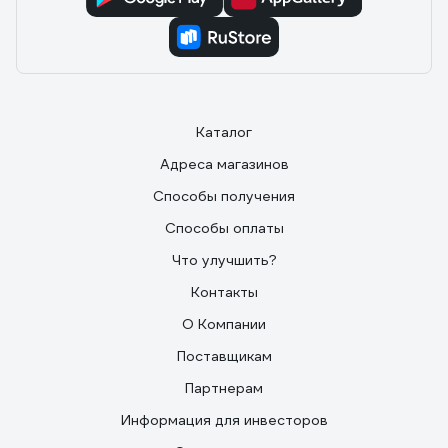
Каталог
Адреса магазинов
Способы получения
Способы оплаты
Что улучшить?
Контакты
О Компании
Поставщикам
Партнерам
Информация для инвесторов