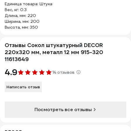
Единица товара: Штука
Вес, кг: 0.3
Длина, мм: 220
Ширина, мм: 200
Высота, мм: 350
Отзывы Сокол штукатурный DECOR
220x320 мм, металл 12 мм 915-320
11613649
4.9
14 отзывов
Написать отзыв
Посмотреть все отзывы