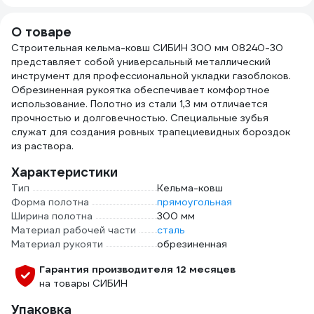
О товаре
Строительная кельма-ковш СИБИН 300 мм 08240-30
представляет собой универсальный металлический
инструмент для профессиональной укладки газоблоков.
Обрезиненная рукоятка обеспечивает комфортное
использование. Полотно из стали 1,3 мм отличается
прочностью и долговечностью. Специальные зубья
служат для создания ровных трапециевидных бороздок
из раствора.
Характеристики
Тип
Кельма-ковш
Форма полотна
прямоугольная
Ширина полотна
300 мм
Материал рабочей части
сталь
Материал рукояти
обрезиненная
Гарантия производителя 12 месяцев
на товары СИБИН
Упаковка