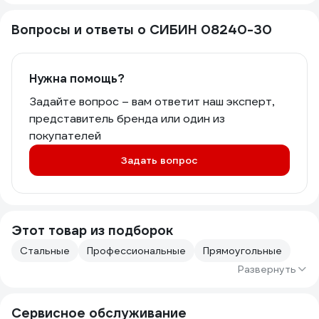
Вопросы и ответы о СИБИН 08240-30
Нужна помощь?
Задайте вопрос – вам ответит наш эксперт,
представитель бренда или один из
покупателей
Задать вопрос
Этот товар из подборок
Стальные
Профессиональные
Прямоугольные
Развернуть
Сервисное обслуживание