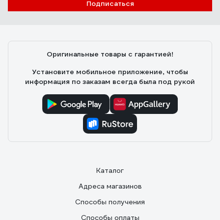
Подписаться
Оригинальные товары с гарантией!
Установите мобильное приложение, чтобы
информация по заказам всегда была под рукой
Каталог
Адреса магазинов
Способы получения
Способы оплаты