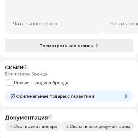
Читать полностью
Читать пол
Посмотреть все отзывы
СИБИН
Все товары бренда
Россия — родина бренда
Оригинальные товары c гарантией
Документация
Сертификат дилера
Скачать всю документацию