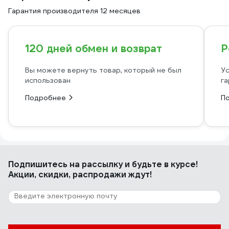
Гарантия производителя 12 месяцев
120 дней обмен и возврат
Р
Вы можете вернуть товар, который не был
Ус
использован
га
Подробнее
П
Подпишитесь
на рассылку
и будьте в курсе!
Акции, скидки, распродажи ждут!