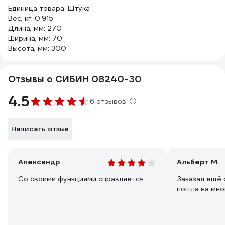
Единица товара: Штука
Вес, кг: 0.915
Длина, мм: 270
Ширина, мм: 70
Высота, мм: 300
Отзывы о СИБИН 08240-30
4.5
6 отзывов
Написать отзыв
Александр
Альберт М.
Со своими функциями справляется
Заказал ещё 
пошла на мно