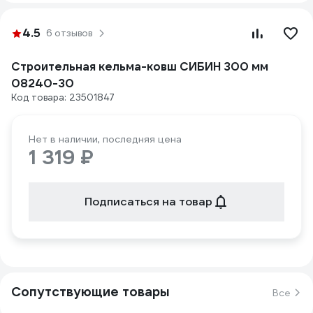
4.5
6 отзывов
Строительная кельма-ковш СИБИН 300 мм
08240-30
Код товара: 23501847
Нет в наличии, последняя цена
1 319 ₽
Подписаться на товар
Сопутствующие товары
Все