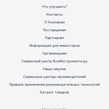
Что улучшить?
Контакты
О Компании
Поставщикам
Партнерам
Информация для инвесторов
Организациям
Сервисный центр ВсеИнструменты.ру
Наши закупки
Сервисные центры производителей
Правила применения рекомендательных технологий
Каталог товаров