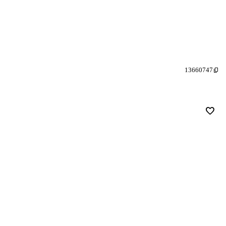
13660747