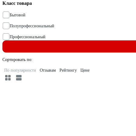
Класс товара
Бытовой
Полупрофессиональный
Профессиональный
Сортировать по:
По популярности
Отзывам
Рейтингу
Цене