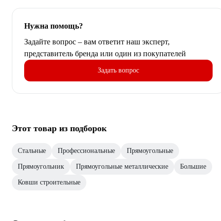
Нужна помощь?
Задайте вопрос – вам ответит наш эксперт,
представитель бренда или один из покупателей
Задать вопрос
Этот товар из подборок
Стальные
Профессиональные
Прямоугольные
Прямоугольник
Прямоугольные металлические
Большие
Ковши строительные