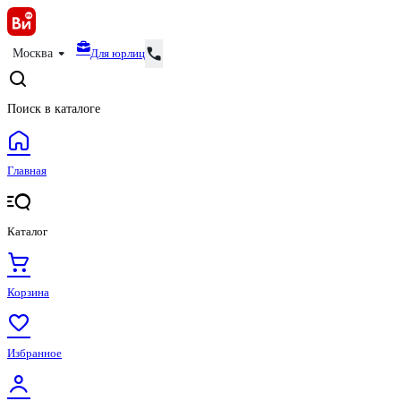
Для юрлиц
Москва
Поиск в каталоге
Главная
Каталог
Корзина
Избранное