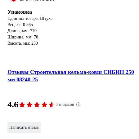
Упаковка
Единица товара: Штука
Вес, кг: 0.865
Длина, мм: 270
Ширина, мм: 70
Высота, мм: 250
Отзывы Строительная кельма-ковш СИБИН 250
мм 08240-25
4.6
8 отзывов
Написать отзыв