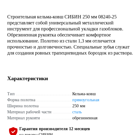
Строительная кельма-ковш СИБИН 250 мм 08240-25
представляет собой универсальный металлический
инструмент для профессиональной укладки газоблоков.
Обрезиненная рукоятка обеспечивает комфортное
использование. Полотно из стали 1,3 мм отличается
прочностью и долговечностью. Специальные зубья служат
для создания ровных трапециевидных бороздок из раствора.
Характеристики
Тип
Кельма-ковш
Форма полотна
прямоугольная
Ширина полотна
250 мм
Материал рабочей части
сталь
Материал рукояти
обрезиненная
Гарантия производителя 12 месяцев
на товары СИБИН