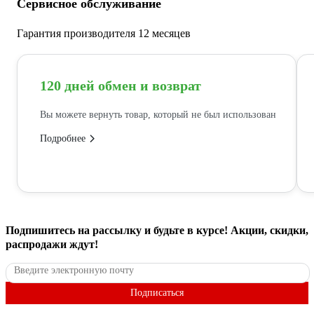
Сервисное обслуживание
Гарантия производителя 12 месяцев
120 дней обмен и возврат
Вы можете вернуть товар, который не был использован
Подробнее
Подпишитесь
на рассылку
и будьте в курсе! Акции, скидки,
распродажи ждут!
Подписаться