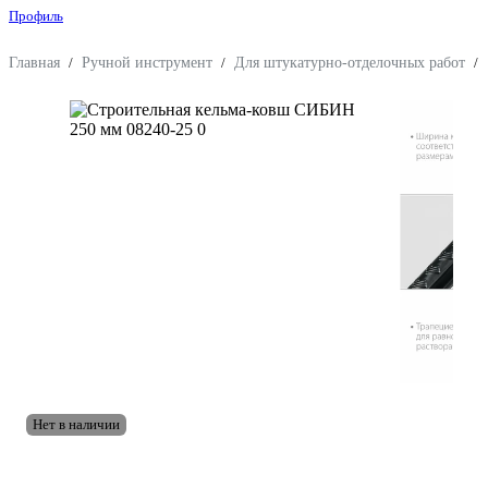
Профиль
Главная
/
Ручной инструмент
/
Для штукатурно-отделочных работ
/
Нет в наличии