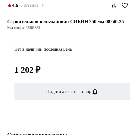
4.6
8 отзывов
Строительная кельма-ковш СИБИН 250 мм 08240-25
Код товара: 23501835
Нет в наличии, последняя цена
1 202 ₽
Подписаться на товар
Сопутствующие товары