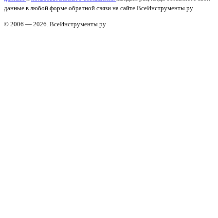
данные в любой форме обратной связи на сайте ВсеИнструменты.ру
© 2006 — 2026. ВсеИнструменты.ру