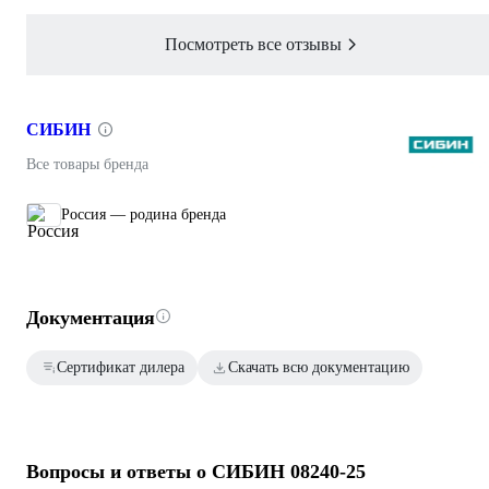
Посмотреть все отзывы
СИБИН
Все товары бренда
Россия — родина бренда
Документация
Сертификат дилера
Скачать всю документацию
Вопросы и ответы о СИБИН 08240-25