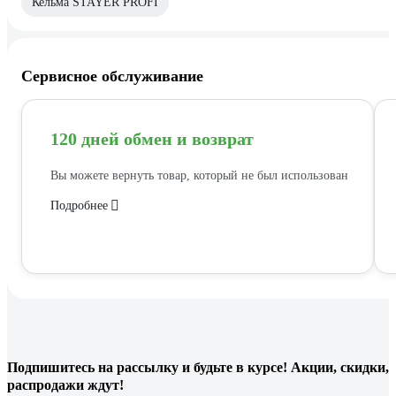
Кельма STAYER PROFI
Сервисное обслуживание
120 дней обмен и возврат
Вы можете вернуть товар, который не был использован
Подробнее
Подпишитесь
на рассылку
и будьте в курсе! Акции, скидки,
распродажи ждут!