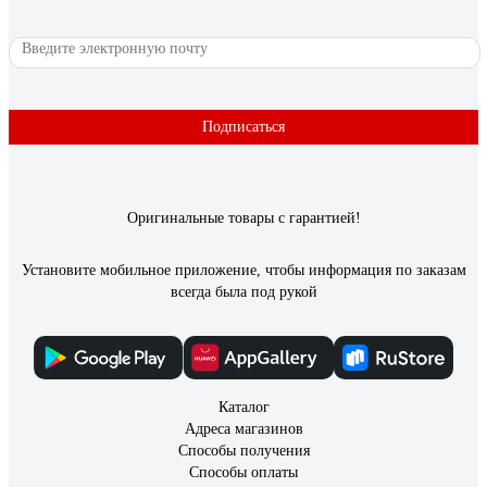
Подписаться
Оригинальные товары с гарантией!
Установите мобильное приложение, чтобы информация по заказам
всегда была под рукой
Каталог
Адреса магазинов
Способы получения
Способы оплаты