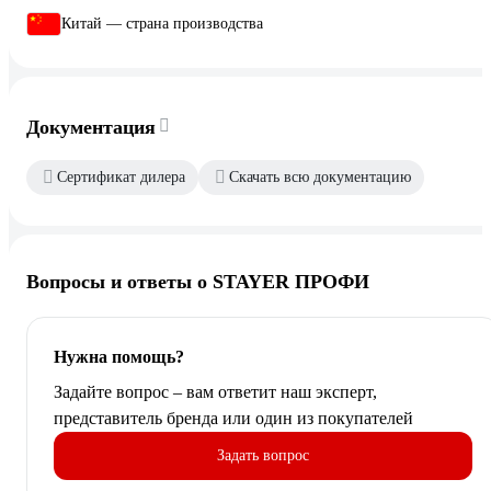
Китай — страна производства
Документация
Сертификат дилера
Скачать всю документацию
Вопросы и ответы о STAYER ПРОФИ
Нужна помощь?
Задайте вопрос – вам ответит наш эксперт,
представитель бренда или один из покупателей
Задать вопрос