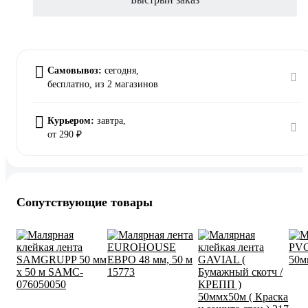
Самовывоз:
сегодня,
бесплатно
, из 2 магазинов
Курьером:
завтра,
от 290 ₽
Сопутствующие товары