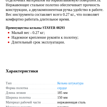
отделочных материалов на обрабатываемую поверхность.
Нержавеющее стальное полотно обеспечивает прочность
конструкции, а двухкомпонентная ручка удобство в работе.
Вес инструмента составляет всего 0.27 кг., что позволяет
комфортно работать длительное время.
Преимущества кельмы STAYER 08293
Малый вес - 0.27 кг;
Надежное крепление рукояти к полотну;
Длительный срок эксплуатации.
Характеристики
Тип
Кельма штукатура
Форма полотна
сердце
Длина лезвия
185 мм
Ширина полотна
150 мм
Материал рабочей части
нержавеющая сталь