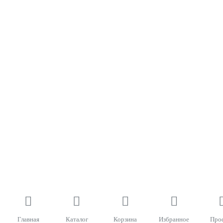
Главная
Каталог
Корзина
Избранное
Про