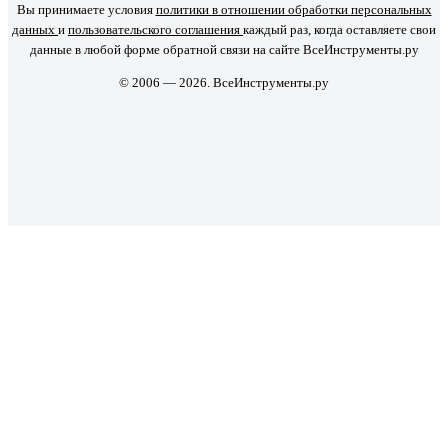
Вы принимаете условия
политики в отношении обработки персональных
данных
и
пользовательского соглашения
каждый раз, когда оставляете свои
данные в любой форме обратной связи на сайте ВсеИнструменты.ру
© 2006 — 2026. ВсеИнструменты.ру