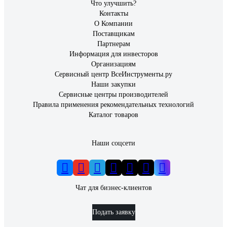
Что улучшить?
Контакты
О Компании
Поставщикам
Партнерам
Информация для инвесторов
Организациям
Сервисный центр ВсеИнструменты.ру
Наши закупки
Сервисные центры производителей
Правила применения рекомендательных технологий
Каталог товаров
Наши соцсети
Чат для бизнес-клиентов
Подать заявку