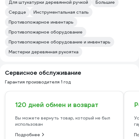
Для штукатурки деревянной ручкой
Большие
Сердце
Инструментальная сталь
Противопожарное инвентарь
Противопожарное оборудование
Противопожарное оборудование и инвентарь
Мастерки деревянная рукоятка
Сервисное обслуживание
Гарантия производителя 1 год
120 дней обмен и возврат
Р
Вы можете вернуть товар, который не был
Ус
использован
га
Подробнее
П