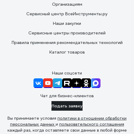
Организациям
Сервисный центр ВсеИнструменты.ру
Наши закупки
Сервисные центры производителей
Правила применения рекомендательных технологий
Каталог товаров
Наши соцсети
Чат для бизнес-клиентов
Подать заявку
Вы принимаете условия
политики в отношении обработки
персональных данных
и
пользовательского соглашения
каждый раз, когда оставляете свои данные в любой форме