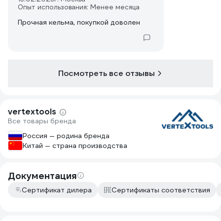
Опыт использования: Менее месяца
Прочная кельма, покупкой доволен
Посмотреть все отзывы
vertextools
Все товары бренда
Россия — родина бренда
Китай — страна производства
Документация
Сертификат дилера
Сертификаты соответствия