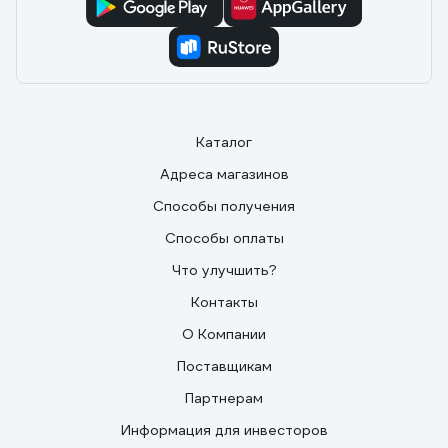
Каталог
Адреса магазинов
Способы получения
Способы оплаты
Что улучшить?
Контакты
О Компании
Поставщикам
Партнерам
Информация для инвесторов