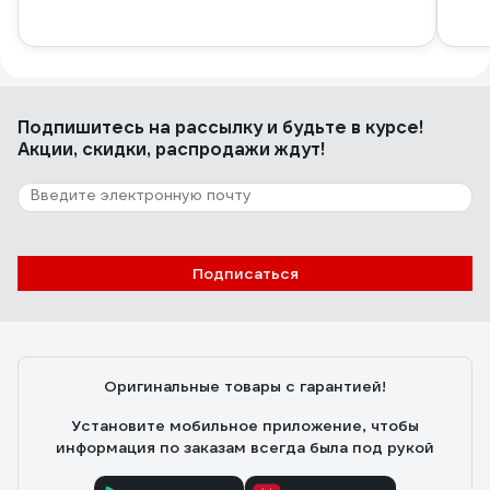
Подпишитесь
на рассылку
и будьте в курсе!
Акции, скидки, распродажи ждут!
Подписаться
Оригинальные товары с гарантией!
Установите мобильное приложение, чтобы
информация по заказам всегда была под рукой