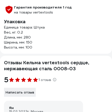
Гарантия производителя 1 год
на товары vertextools
Упаковка
Единица товара: Штука
Вес, кг: 0.2
Длина, мм: 280
Ширина, мм: 150
Высота, мм: 100
Отзывы Кельма vertextools сердце,
нержавеющая сталь 0008-03
5
1 отзыв
Написать отзыв
Ян
15.02.2023
г. Москва