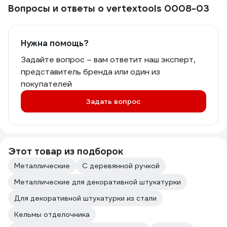
Вопросы и ответы о vertextools 0008-03
Нужна помощь?
Задайте вопрос – вам ответит наш эксперт,
представитель бренда или один из
покупателей
Задать вопрос
Этот товар из подборок
Металлические
С деревянной ручкой
Металлические для декоративной штукатурки
Для декоративной штукатурки из стали
Кельмы отделочника