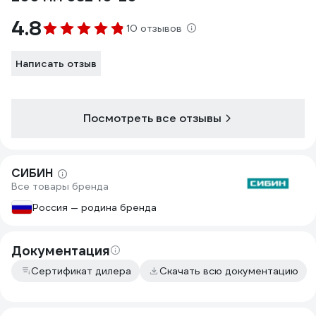
4.8
10 отзывов
Написать отзыв
Посмотреть все отзывы
СИБИН
Все товары бренда
Россия — родина бренда
Документация
Сертификат дилера
Скачать всю документацию