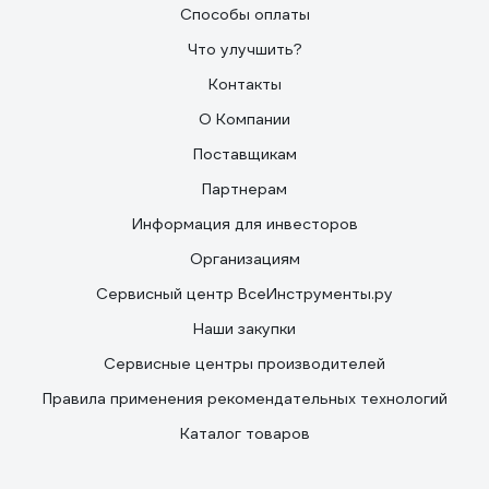
Способы оплаты
Что улучшить?
Контакты
О Компании
Поставщикам
Партнерам
Информация для инвесторов
Организациям
Сервисный центр ВсеИнструменты.ру
Наши закупки
Сервисные центры производителей
Правила применения рекомендательных технологий
Каталог товаров