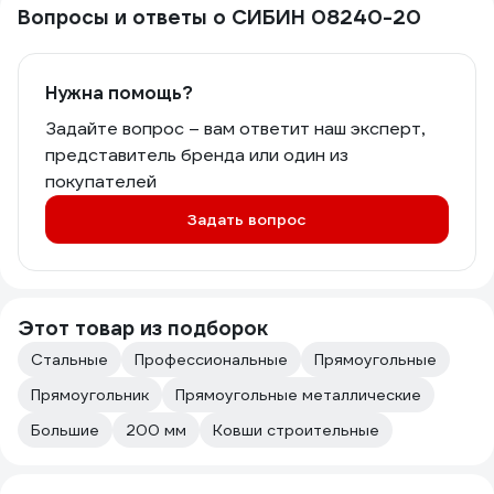
Вопросы и ответы о СИБИН 08240-20
Нужна помощь?
Задайте вопрос – вам ответит наш эксперт,
представитель бренда или один из
покупателей
Задать вопрос
Этот товар из подборок
Стальные
Профессиональные
Прямоугольные
Прямоугольник
Прямоугольные металлические
Большие
200 мм
Ковши строительные