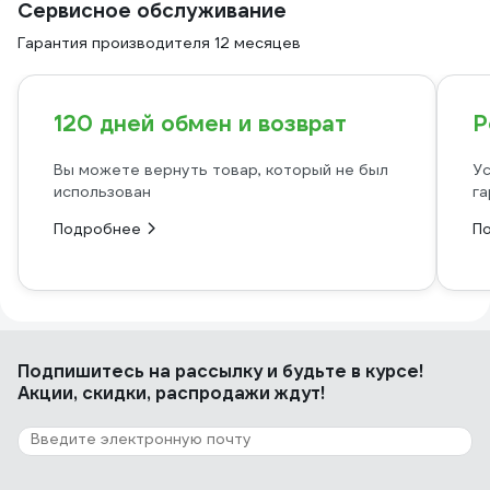
Сервисное обслуживание
Гарантия производителя 12 месяцев
120 дней обмен и возврат
Р
Вы можете вернуть товар, который не был
Ус
использован
га
Подробнее
П
Подпишитесь
на рассылку
и будьте в курсе!
Акции, скидки, распродажи ждут!