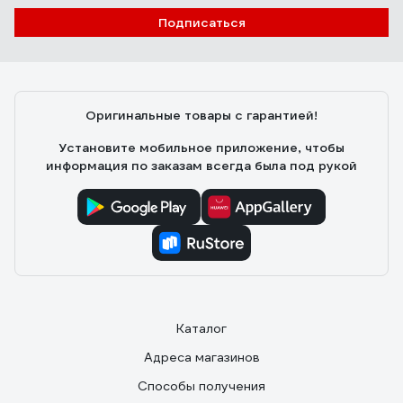
Подписаться
Оригинальные товары с гарантией!
Установите мобильное приложение, чтобы
информация по заказам всегда была под рукой
Каталог
Адреса магазинов
Способы получения