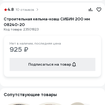
4.8
10 отзывов
Строительная кельма-ковш СИБИН 200 мм
08240-20
Код товара: 23501823
Нет в наличии, последняя цена
925 ₽
Подписаться на товар
Сопутствующие товары