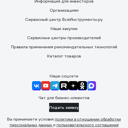
Информация для инвесторов
Организациям
Сервисный центр ВсеИнструменты.ру
Наши закупки
Сервисные центры производителей
Правила применения рекомендательных технологий
Каталог товаров
Наши соцсети
Чат для бизнес-клиентов
Подать заявку
Вы принимаете условия
политики в отношении обработки
персональных данных
и
пользовательского соглашения