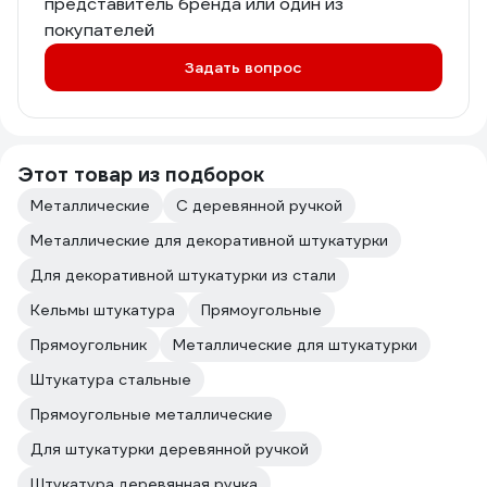
представитель бренда или один из
покупателей
Задать вопрос
Этот товар из подборок
Металлические
С деревянной ручкой
Металлические для декоративной штукатурки
Для декоративной штукатурки из стали
Кельмы штукатура
Прямоугольные
Прямоугольник
Металлические для штукатурки
Штукатура стальные
Прямоугольные металлические
Для штукатурки деревянной ручкой
Штукатура деревянная ручка