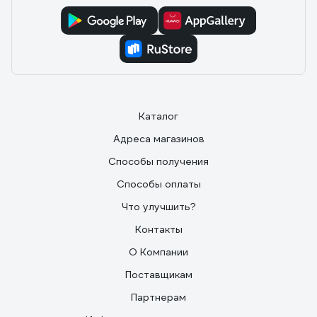
Каталог
Адреса магазинов
Способы получения
Способы оплаты
Что улучшить?
Контакты
О Компании
Поставщикам
Партнерам