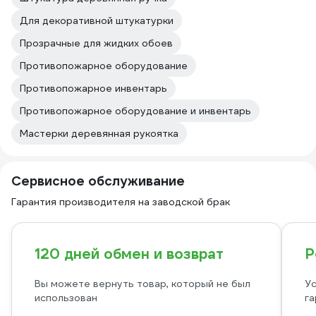
Для декоративной штукатурки
Прозрачные для жидких обоев
Противопожарное оборудование
Противопожарное инвентарь
Противопожарное оборудование и инвентарь
Мастерки деревянная рукоятка
Сервисное обслуживание
Гарантия производителя на заводской брак
120 дней обмен и возврат
Р
Вы можете вернуть товар, который не был
Ус
использован
га