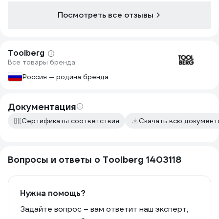
Посмотреть все отзывы
Toolberg
Все товары бренда
Россия — родина бренда
Документация
Сертификаты соответствия
Скачать всю докумен
Вопросы и ответы о Toolberg 1403118
Нужна помощь?
Задайте вопрос – вам ответит наш эксперт,