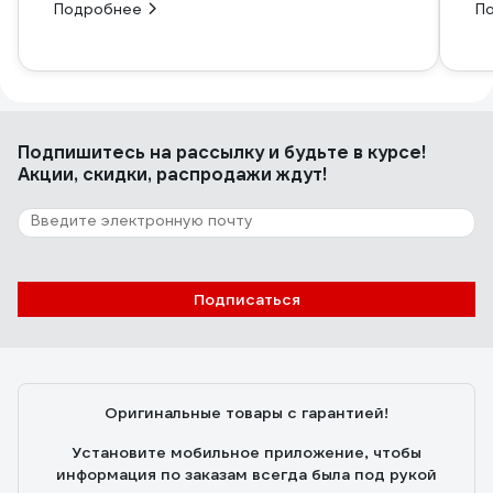
Подробнее
П
Подпишитесь
на рассылку
и будьте в курсе!
Акции, скидки, распродажи ждут!
Подписаться
Оригинальные товары с гарантией!
Установите мобильное приложение, чтобы
информация по заказам всегда была под рукой