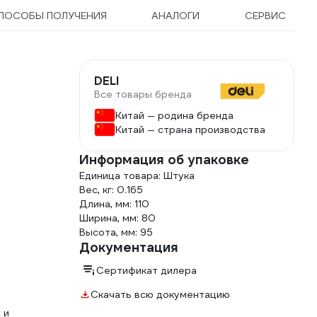
ПОСОБЫ ПОЛУЧЕНИЯ
АНАЛОГИ
СЕРВИС
DELI
Все товары бренда
Китай — родина бренда
Китай — страна производства
Информация об упаковке
Единица товара: Штука
Вес, кг: 0.165
Длина, мм: 110
Ширина, мм: 80
Высота, мм: 95
Документация
Сертификат дилера
Скачать всю документацию
 и