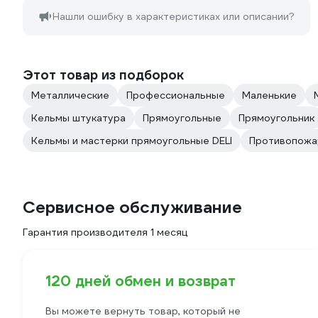
Нашли ошибку в характеристиках или описании?
Этот товар из подборок
Металлические
Профессиональные
Маленькие
Кельмы штукатура
Прямоугольные
Прямоугольник
Кельмы и мастерки прямоугольные DELI
Противопожа
Сервисное обслуживание
Гарантия производителя 1 месяц
120 дней обмен и возврат
Вы можете вернуть товар, который не