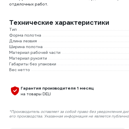
отделочных работ.
Технические характеристики
Тип
Форма полотна
Длина лезвия
Ширина полотна
Материал рабочей части
Материал рукояти
Габариты без упаковки
Вес нетто
Гарантия производителя 1 месяц
на товары DELI
*Производитель оставляет за собой право без уведомления ди
его производства. Указанная информация не является публичн