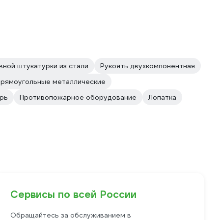
вной штукатурки из стали
Рукоять двухкомпонентная
Прямоугольные металлические
рь
Противопожарное оборудование
Лопатка
Сервисы по всей России
Обращайтесь за обслуживанием в