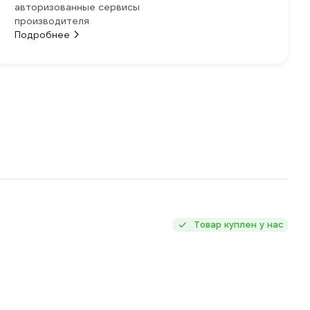
авторизованные сервисы
производителя
Подробнее
Товар куплен у нас