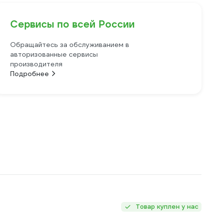
Сервисы по всей России
Обращайтесь за обслуживанием в
авторизованные сервисы
производителя
Подробнее
Товар куплен у нас