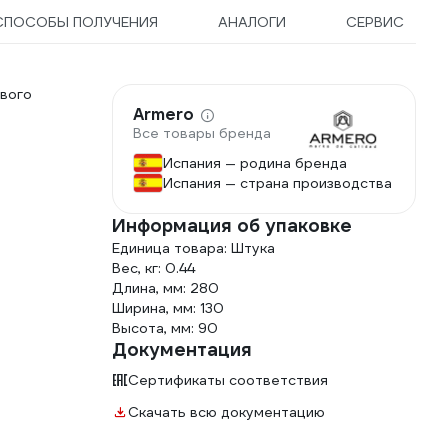
СПОСОБЫ ПОЛУЧЕНИЯ
АНАЛОГИ
СЕРВИС
вого
Armero
Все товары бренда
Испания — родина бренда
Испания — страна производства
Информация об упаковке
Единица товара: Штука
Вес, кг: 0.44
Длина, мм: 280
Ширина, мм: 130
Высота, мм: 90
Документация
Сертификаты соответствия
Скачать всю документацию