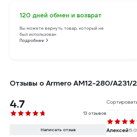
120 дней обмен и возврат
Вы можете вернуть товар, который не
был использован
Подробнее
Отзывы о Armero AM12-280/A231/
4.7
Сортировать
13 отзывов
Написать отзыв
Алексей
15.