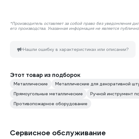
*Производитель оставляет за собой право без уведомления ди
его производства. Указанная информация не является публичн
Нашли ошибку в характеристиках или описании?
Этот товар из подборок
Металлические
Металлические для декоративной шт
Прямоугольные металлические
Ручной инструмент п
Противопожарное оборудование
Сервисное обслуживание