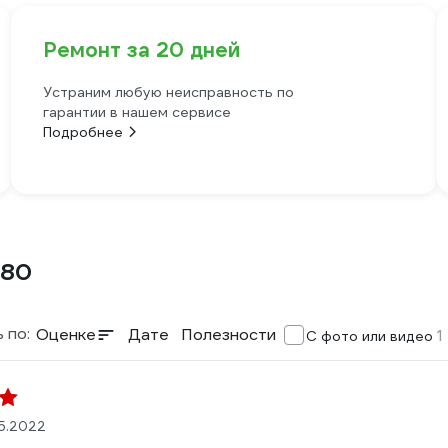
Ремонт за 20 дней
Устраним любую неисправность по
гарантии в нашем сервисе
Подробнее
280
 по:
Оценке
Дате
Полезности
1
С фото или видео
05.2022