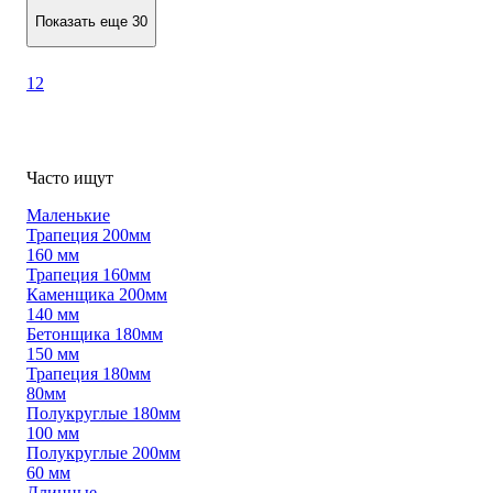
Показать еще 30
1
2
Часто ищут
Маленькие
Трапеция 200мм
160 мм
Трапеция 160мм
Каменщика 200мм
140 мм
Бетонщика 180мм
150 мм
Трапеция 180мм
80мм
Полукруглые 180мм
100 мм
Полукруглые 200мм
60 мм
Длинные