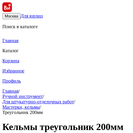
Для юрлиц
Москва
Поиск в каталоге
Главная
Каталог
Корзина
Избранное
Профиль
Главная
/
Ручной инструмент
/
Для штукатурно-отделочных работ
/
Мастерки, кельмы
/
Треугольник 200мм
Кельмы треугольник 200мм