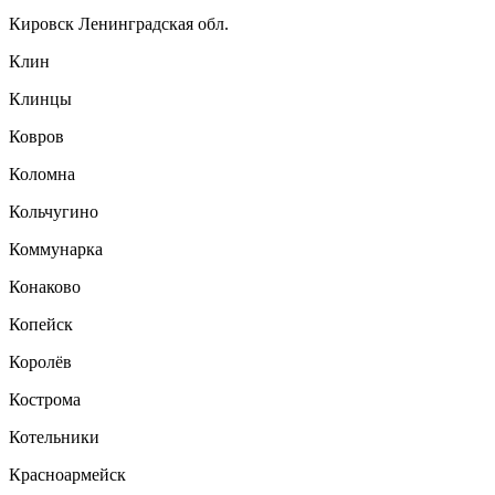
Кировск Ленинградская обл.
Клин
Клинцы
Ковров
Коломна
Кольчугино
Коммунарка
Конаково
Копейск
Королёв
Кострома
Котельники
Красноармейск