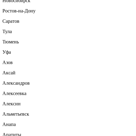
Новосибирск
Ростов-на-Дону
Саратов
Тула
Тюмень
Уфа
Азов
Аксай
Александров
Алексеевка
Алексин
Альметьевск
Анапа
Апатиты