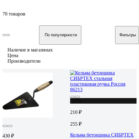
70 товаров
По популярности
Фильтры
Наличие в магазинах
Цена
Производители
-18%
210 ₽
255 ₽
Кельма бетонщика СИБРТЕХ
430 ₽