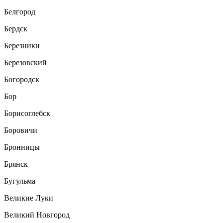
Белгород
Бердск
Березники
Березовский
Богородск
Бор
Борисоглебск
Боровичи
Бронницы
Брянск
Бугульма
Великие Луки
Великий Новгород