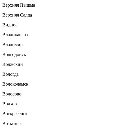
Верхняя Пышма
Верхняя Салда
Видное
Владикавказ
Владимир
Волгодонск
Волжский
Вологда
Волоколамск
Волосово
Волхов
Воскресенск
Воткинск