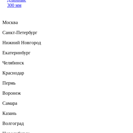
300 мм
Москва
Санкт-Петербург
Нижний Новгород
Екатеринбург
Челябинск
Краснодар
Пермь
Воронеж
Самара
Казань
Волгоград