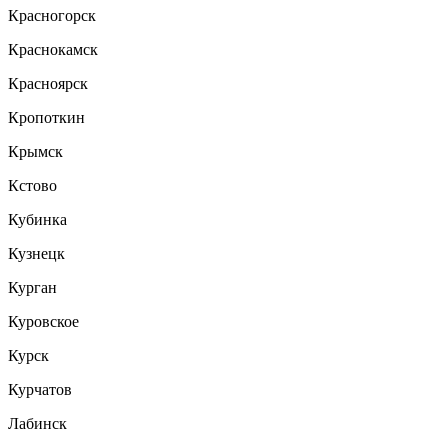
Красногорск
Краснокамск
Красноярск
Кропоткин
Крымск
Кстово
Кубинка
Кузнецк
Курган
Куровское
Курск
Курчатов
Лабинск