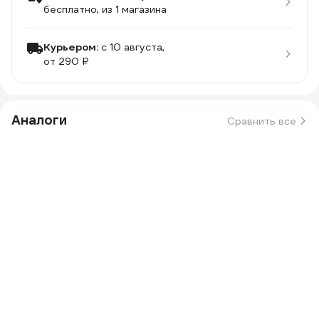
бесплатно
, из 1 магазина
Курьером:
c 10 августа,
от 290 ₽
Аналоги
Сравнить все