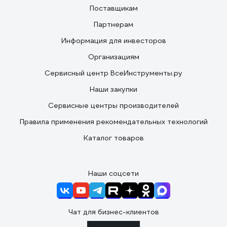
Поставщикам
Партнерам
Информация для инвесторов
Организациям
Сервисный центр ВсеИнструменты.ру
Наши закупки
Сервисные центры производителей
Правила применения рекомендательных технологий
Каталог товаров
Наши соцсети
Чат для бизнес-клиентов