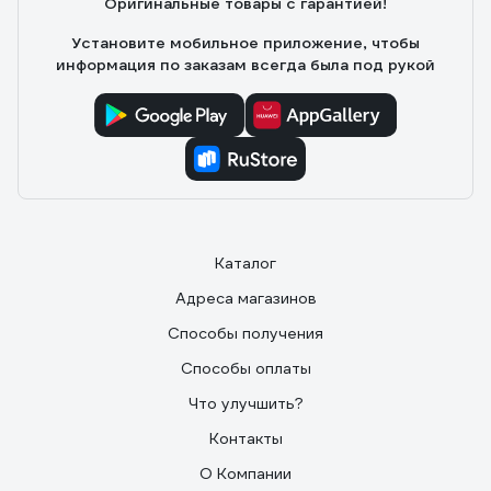
Оригинальные товары с гарантией!
Установите мобильное приложение, чтобы
информация по заказам всегда была под рукой
Каталог
Адреса магазинов
Способы получения
Способы оплаты
Что улучшить?
Контакты
О Компании