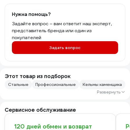
Нужна помощь?
Задайте вопрос – вам ответит наш эксперт,
представитель бренда или один из
покупателей
Задать вопрос
Этот товар из подборок
Стальные
Профессиональные
Кельмы каменщика
Развернуть
Сервисное обслуживание
120 дней обмен и возврат
Р