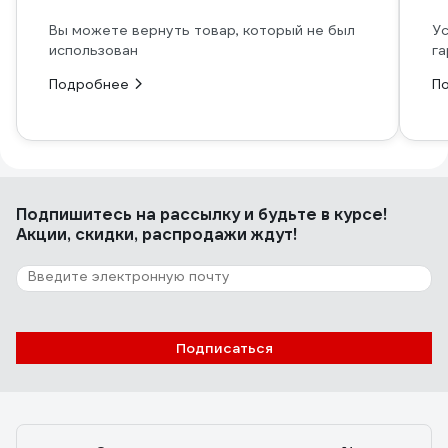
Вы можете вернуть товар, который не был
Ус
использован
га
Подробнее
П
Подпишитесь
на рассылку
и будьте в курсе!
Акции, скидки, распродажи ждут!
Подписаться