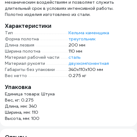
механическим воздействиям и позволяет служить
длительный срок в условиях интенсивной работы.
Полотно изделия изготовлено из стали.
Характеристики
Тип
Кельма каменщика
Форма полотна
треугольник
Длина лезвия
200 мм
Ширина полотна
110 мм
Материал рабочей части
сталь
Материал рукояти
двухкомпонентная
Габариты без упаковки
340х110х100 мм
Вес нетто
0.275 кг
Упаковка
Единица товара: Штука
Вес, кг: 0.275
Длина, мм: 340
Ширина, мм: 110
Высота, мм: 100