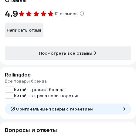
Отзывы
4.9
12 отзывов
Написать отзыв
Посмотреть все отзывы
Rollingdog
Все товары бренда
Китай — родина бренда
Китай — страна производства
Оригинальные товары c гарантией
Вопросы и ответы