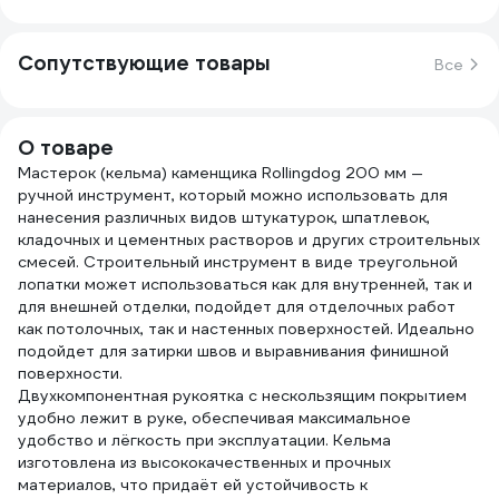
Сопутствующие товары
Все
О товаре
Мастерок (кельма) каменщика Rollingdog 200 мм —
ручной инструмент, который можно использовать для
нанесения различных видов штукатурок, шпатлевок,
кладочных и цементных растворов и других строительных
смесей. Строительный инструмент в виде треугольной
лопатки может использоваться как для внутренней, так и
для внешней отделки, подойдет для отделочных работ
как потолочных, так и настенных поверхностей. Идеально
подойдет для затирки швов и выравнивания финишной
поверхности.
Двухкомпонентная рукоятка с нескользящим покрытием
удобно лежит в руке, обеспечивая максимальное
удобство и лёгкость при эксплуатации. Кельма
изготовлена из высококачественных и прочных
материалов, что придаёт ей устойчивость к