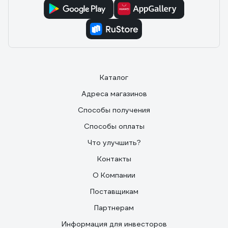
Каталог
Адреса магазинов
Способы получения
Способы оплаты
Что улучшить?
Контакты
О Компании
Поставщикам
Партнерам
Информация для инвесторов