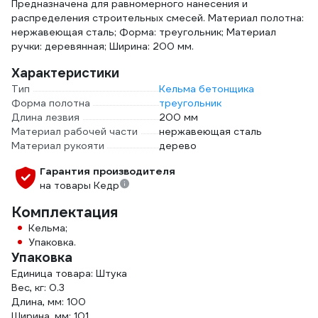
Предназначена для равномерного нанесения и
распределения строительных смесей. Материал полотна:
нержавеющая сталь; Форма: треугольник; Материал
ручки: деревянная; Ширина: 200 мм.
Характеристики
Тип
Кельма бетонщика
Форма полотна
треугольник
Длина лезвия
200 мм
Материал рабочей части
нержавеющая сталь
Материал рукояти
дерево
Гарантия производителя
на товары Кедр
Комплектация
Кельма;
Упаковка.
Упаковка
Единица товара: Штука
Вес, кг: 0.3
Длина, мм: 100
Ширина, мм: 101