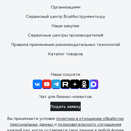
Организациям
Сервисный центр ВсеИнструменты.ру
Наши закупки
Сервисные центры производителей
Правила применения рекомендательных технологий
Каталог товаров
Наши соцсети
Чат для бизнес-клиентов
Подать заявку
Вы принимаете условия
политики в отношении обработки
персональных данных
и
пользовательского соглашения
каждый раз, когда оставляете свои данные в любой форме