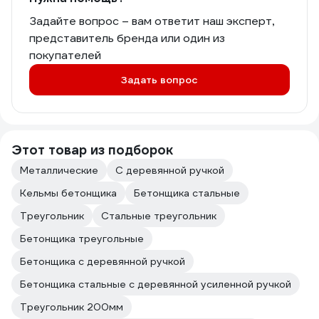
Задайте вопрос – вам ответит наш эксперт,
представитель бренда или один из
покупателей
Задать вопрос
Этот товар из подборок
Металлические
С деревянной ручкой
Кельмы бетонщика
Бетонщика стальные
Треугольник
Стальные треугольник
Бетонщика треугольные
Бетонщика с деревянной ручкой
Бетонщика стальные с деревянной усиленной ручкой
Треугольник 200мм