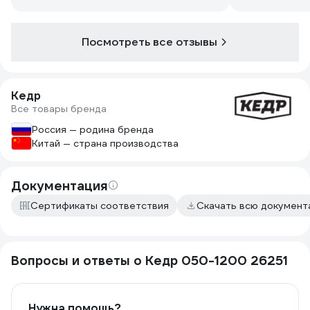
Посмотреть все отзывы
Кедр
Все товары бренда
Россия — родина бренда
Китай — страна производства
Документация
Сертификаты соответствия
Скачать всю докумен
Вопросы и ответы о Кедр 050-1200 26251
Нужна помощь?