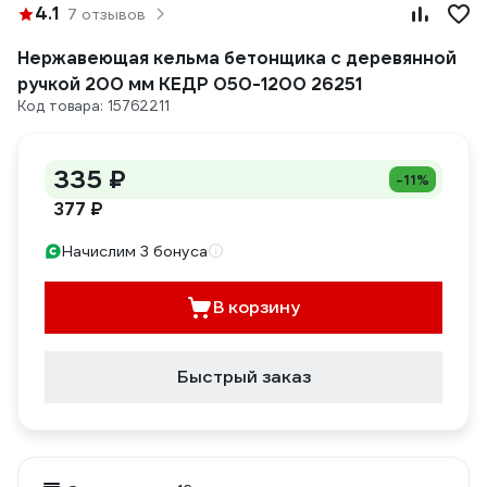
4.1
7 отзывов
Нержавеющая кельма бетонщика с деревянной
ручкой 200 мм КЕДР 050-1200 26251
Код товара: 15762211
335 ₽
-11%
377 ₽
Начислим 3 бонуса
В корзину
Быстрый заказ