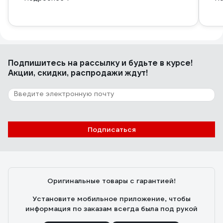
Подпишитесь
на рассылку
и будьте в курсе!
Акции, скидки, распродажи ждут!
Подписаться
Оригинальные товары с гарантией!
Установите мобильное приложение, чтобы
информация по заказам всегда была под рукой