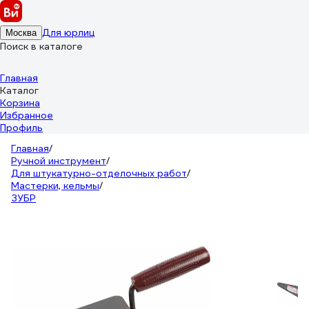
Для юрлиц
Москва
Поиск в каталоге
Главная
Каталог
Корзина
Избранное
Профиль
Главная
/
Ручной инструмент
/
Для штукатурно-отделочных работ
/
Мастерки, кельмы
/
ЗУБР