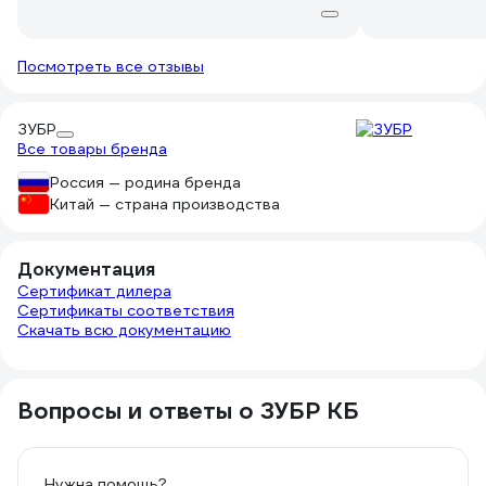
Посмотреть все отзывы
ЗУБР
Все товары бренда
Россия — родина бренда
Китай — страна производства
Документация
Сертификат дилера
Сертификаты соответствия
Скачать всю документацию
Вопросы и ответы о ЗУБР КБ
Нужна помощь?