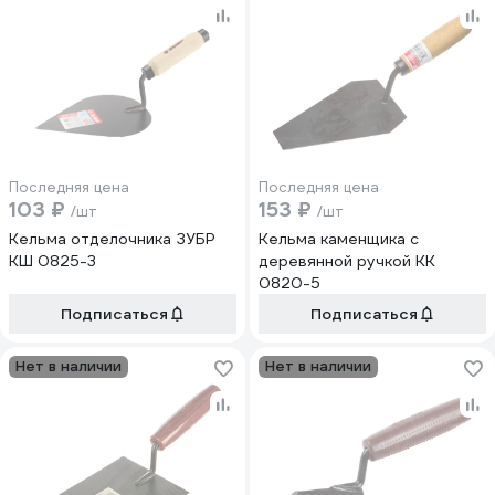
Последняя цена
Последняя цена
103 ₽
153 ₽
/шт
/шт
Кельма отделочника ЗУБР
Кельма каменщика с
КШ 0825-3
деревянной ручкой КК
0820-5
Подписаться
Подписаться
Нет в наличии
Нет в наличии