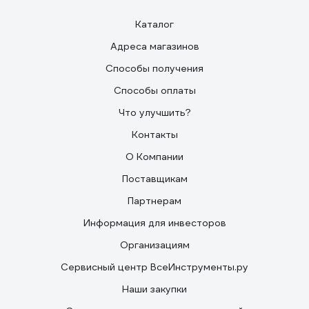
Каталог
Адреса магазинов
Способы получения
Способы оплаты
Что улучшить?
Контакты
О Компании
Поставщикам
Партнерам
Информация для инвесторов
Организациям
Сервисный центр ВсеИнструменты.ру
Наши закупки