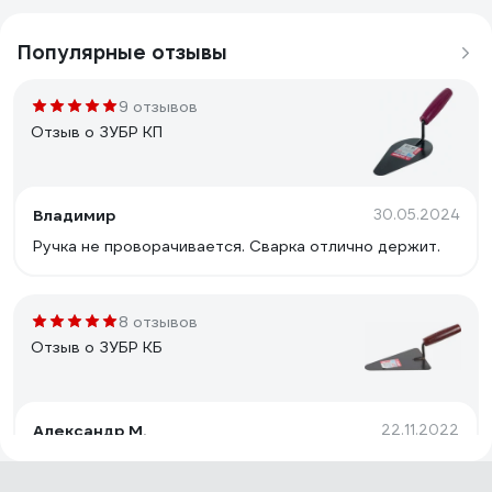
Популярные отзывы
9 отзывов
Отзыв о ЗУБР КП
Владимир
30.05.2024
Ручка не проворачивается. Сварка отлично держит.
8 отзывов
Отзыв о ЗУБР КБ
Александр М.
22.11.2022
хороший