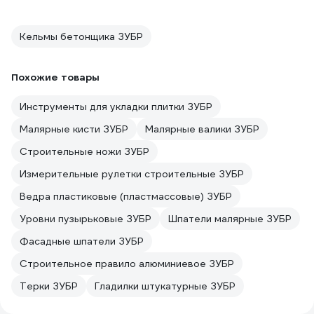
Кельмы бетонщика ЗУБР
Похожие товары
Инструменты для укладки плитки ЗУБР
Малярные кисти ЗУБР
Малярные валики ЗУБР
Строительные ножи ЗУБР
Измерительные рулетки строительные ЗУБР
Ведра пластиковые (пластмассовые) ЗУБР
Уровни пузырьковые ЗУБР
Шпатели малярные ЗУБР
Фасадные шпатели ЗУБР
Строительное правило алюминиевое ЗУБР
Терки ЗУБР
Гладилки штукатурные ЗУБР