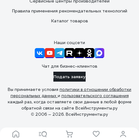
Сервисные центры производителей
Правила применения рекомендательных технологий
Каталог товаров
Наши соцсети
Чат для бизнес-клиентов
Подать заявку
Вы принимаете условия
политики в отношении обработки
персональных данных
и
пользовательского соглашения
каждый раз, когда оставляете свои данные в любой форме
обратной связи на сайте ВсеИнструменты.ру
© 2006 — 2026. ВсеИнструменты.ру