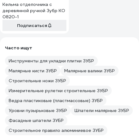
Кельма отделочника с
деревянной ручкой Зубр КО
0820-1
Подписаться
Часто ищут
Инструменты для укладки плитки ЗУБР
Малярные кисти ЗУБР
Малярные валики ЗУБР
Строительные ножи ЗУБР
Измерительные рулетки строительные ЗУБР
Ведра пластиковые (пластмассовые) ЗУБР
Уровни пузырьковые ЗУБР
Шпатели малярные ЗУБР
Фасадные шпатели ЗУБР
Строительное правило алюминиевое ЗУБР