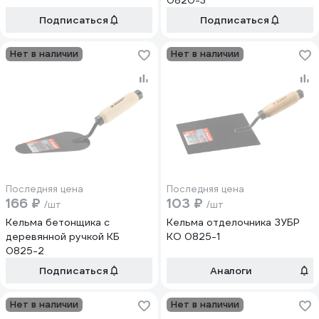
0820-3
Подписаться
Подписаться
Нет в наличии
Нет в наличии
Последняя цена
Последняя цена
166 ₽
103 ₽
/шт
/шт
Кельма бетонщика с
Кельма отделочника ЗУБР
деревянной ручкой КБ
КО 0825-1
0825-2
Подписаться
Аналоги
Нет в наличии
Нет в наличии