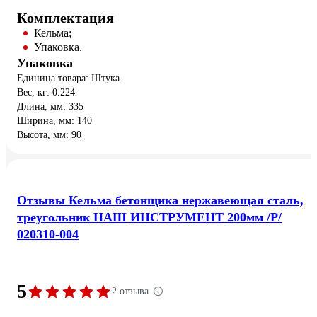
Комплектация
Кельма;
Упаковка.
Упаковка
Единица товара: Штука
Вес, кг: 0.224
Длина, мм: 335
Ширина, мм: 140
Высота, мм: 90
Отзывы Кельма бетонщика нержавеющая сталь,
треугольник НАШ ИНСТРУМЕНТ 200мм /Р/
020310-004
5
2 отзыва