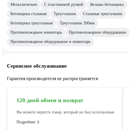
Металлические
С пластиковой ручкой
Кельмы бетонщика
Бетонщика стальные
Треугольник
Стальные треугольник
Бетонщика треугольные
Треугольник 200мм
Противопожарное инвентарь
Противопожарное оборудование
Противопожарное оборудование и инвентарь
Сервисное обслуживание
Гарантия производителя не распространяется
120 дней обмен и возврат
Вы можете вернуть товар, который не был использован
Подробнее