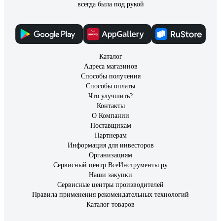
всегда была под рукой
Каталог
Адреса магазинов
Способы получения
Способы оплаты
Что улучшить?
Контакты
О Компании
Поставщикам
Партнерам
Информация для инвесторов
Организациям
Сервисный центр ВсеИнструменты.ру
Наши закупки
Сервисные центры производителей
Правила применения рекомендательных технологий
Каталог товаров