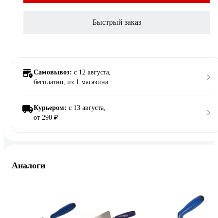
Быстрый заказ
Самовывоз:
c 12 августа,
бесплатно
, из 1 магазина
Курьером:
c 13 августа,
от 290 ₽
Аналоги