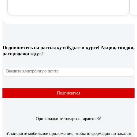
Подпишитесь
на рассылку
и будьте в курсе! Акции, скидки,
распродажи ждут!
Подписаться
Оригинальные товары с гарантией!
Установите мобильное приложение, чтобы информация по заказам