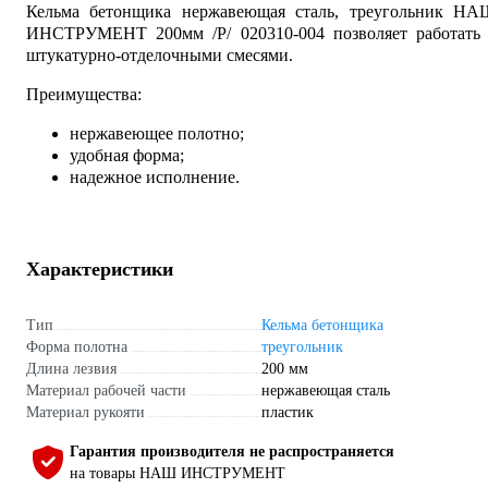
Кельма бетонщика нержавеющая сталь, треугольник НА
ИНСТРУМЕНТ 200мм /Р/ 020310-004 позволяет работать 
штукатурно-отделочными смесями.
Преимущества:
нержавеющее полотно;
удобная форма;
надежное исполнение.
Характеристики
Тип
Кельма бетонщика
Форма полотна
треугольник
Длина лезвия
200 мм
Материал рабочей части
нержавеющая сталь
Материал рукояти
пластик
Гарантия производителя не распространяется
на товары НАШ ИНСТРУМЕНТ