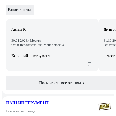
Написать отзыв
Артем К.
Дмитр
30.01.2023
г. Москва
31.10.2
Опыт использования: Менее месяца
Опыт ис
Хороший инструмент
качест
Посмотреть все отзывы
НАШ ИНСТРУМЕНТ
Все товары бренда