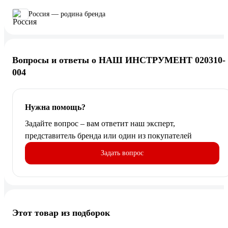
Россия — родина бренда
Вопросы и ответы о НАШ ИНСТРУМЕНТ 020310-
004
Нужна помощь?
Задайте вопрос – вам ответит наш эксперт,
представитель бренда или один из покупателей
Задать вопрос
Этот товар из подборок