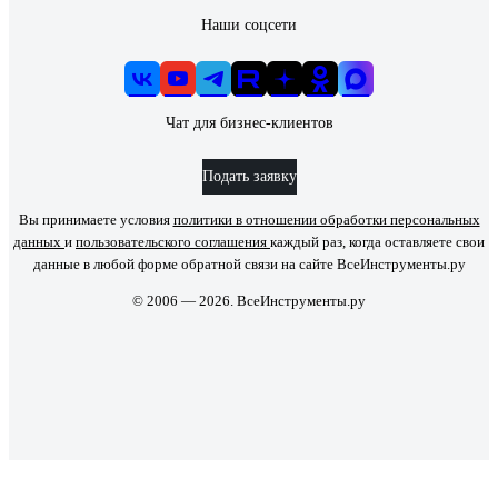
Наши соцсети
Чат для бизнес-клиентов
Подать заявку
Вы принимаете условия
политики в отношении обработки персональных
данных
и
пользовательского соглашения
каждый раз, когда оставляете свои
данные в любой форме обратной связи на сайте ВсеИнструменты.ру
© 2006 — 2026. ВсеИнструменты.ру