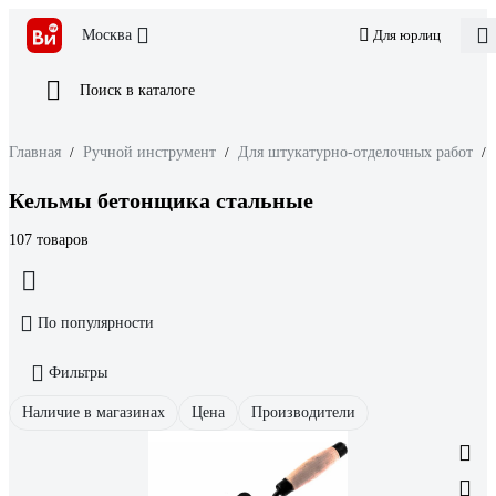
Москва
Для юрлиц
Поиск в каталоге
Главная
/
Ручной инструмент
/
Для штукатурно-отделочных работ
/
Кельмы бетонщика стальные
107 товаров
По популярности
Фильтры
Наличие в магазинах
Цена
Производители