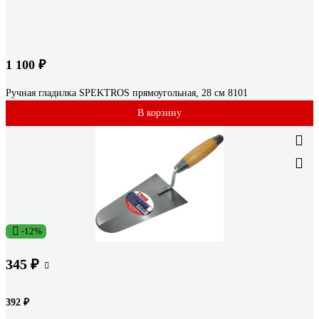
1 100 ₽
Ручная гладилка SPEKTROS прямоугольная, 28 см 8101
В корзину
-12%
345 ₽
392 ₽