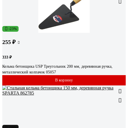
-23%
255 ₽
333 ₽
Кельма бетонщика USP Треугольник 200 мм, деревянная ручка,
металлический колпачок 05057
В корзину
-29%