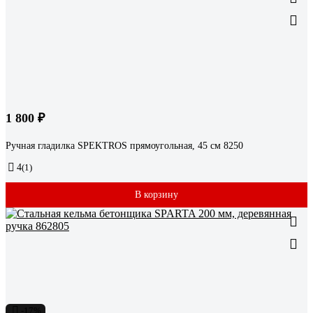
1 800 ₽
Ручная гладилка SPEKTROS прямоугольная, 45 см 8250
4
(1)
В корзину
-17%