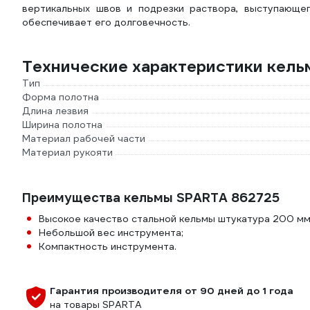
вертикальных швов и подрезки раствора, выступающег
обеспечивает его долговечность.
Технические характеристики кел
Тип
Форма полотна
Длина лезвия
Ширина полотна
Материал рабочей части
Материал рукояти
Преимущества кельмы SPARTA 862725
Высокое качество стальной кельмы штукатура 200 мм
Небольшой вес инструмента;
Компактность инструмента.
Гарантия производителя от 90 дней до 1 года
на товары SPARTA