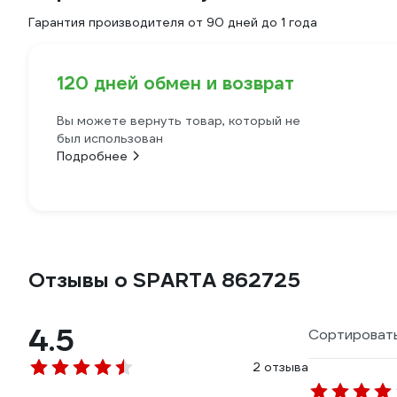
Гарантия производителя от 90 дней до 1 года
120 дней обмен и возврат
Вы можете вернуть товар, который не
был использован
Подробнее
Отзывы о SPARTA 862725
4.5
Сортировать
2 отзыва