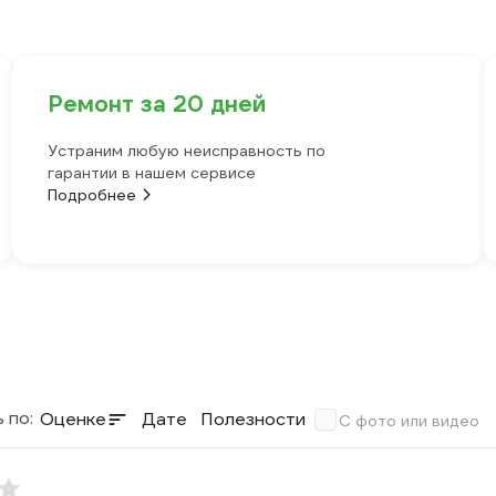
Ремонт за 20 дней
Устраним любую неисправность по
гарантии в нашем сервисе
Подробнее
 по:
Оценке
Дате
Полезности
С фото или видео