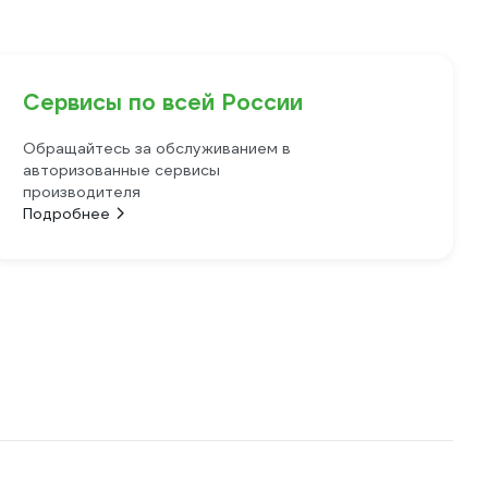
Сервисы по всей России
Обращайтесь за обслуживанием в
авторизованные сервисы
производителя
Подробнее