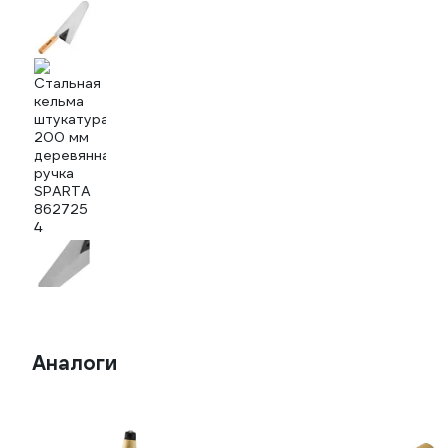
Аналоги