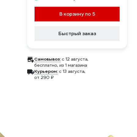
В корзину по 5
Быстрый заказ
Самовывоз:
c 12 августа,
бесплатно
, из 1 магазина
Курьером:
c 13 августа,
от 290 ₽