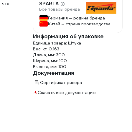
SPARTA
 что
Все товары бренда
Германия — родина бренда
Китай — страна производства
Информация об упаковке
Единица товара: Штука
Вес, кг: 0.163
Длина, мм: 300
Ширина, мм: 100
Высота, мм: 100
Документация
Сертификат дилера
Скачать всю документацию