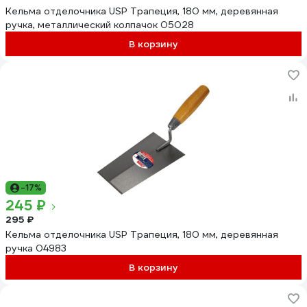
Кельма отделочника USP Трапеция, 180 мм, деревянная
ручка, металлический колпачок 05028
В корзину
-17%
245 ₽
295 ₽
Кельма отделочника USP Трапеция, 180 мм, деревянная
ручка 04983
В корзину