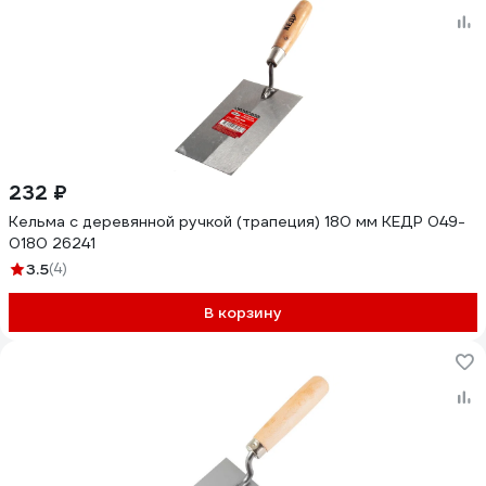
232 ₽
Кельма с деревянной ручкой (трапеция) 180 мм КЕДР 049-
0180 26241
3.5
(4)
В корзину