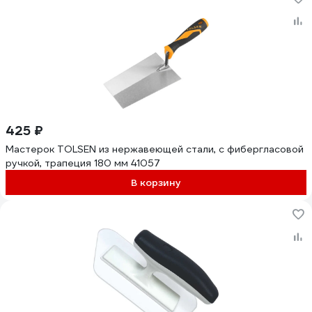
425 ₽
Мастерок TOLSEN из нержавеющей стали, с фибергласовой
ручкой, трапеция 180 мм 41057
В корзину