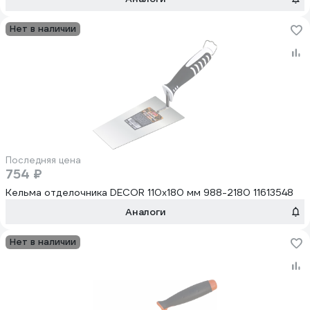
Нет в наличии
Последняя цена
754 ₽
Кельма отделочника DЕCOR 110x180 мм 988-2180 11613548
Аналоги
Нет в наличии