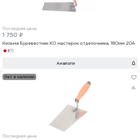
Последняя цена
1 750 ₽
Кельма Буревестник КО мастерок отделочника, 180мм 204
1
(1)
Аналоги
Нет в наличии
Последняя цена