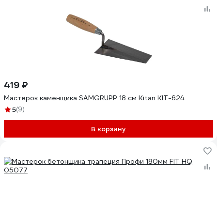
419 ₽
Мастерок каменщика SAMGRUPP 18 см Kitan KIT-624
5
(9)
В корзину