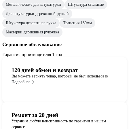
Металлические для штукатурки
Штукатура стальные
Для штукатурки деревянной ручкой
Штукатура деревянная ручка
Трапеция 180мм
Мастерки деревянная рукоятка
Сервисное обслуживание
Гарантия производителя 1 год
120 дней обмен и возврат
Вы можете вернуть товар, который не был использован
Подробнее
Ремонт за 20 дней
Устраним любую неисправность по гарантии в нашем
сервисе