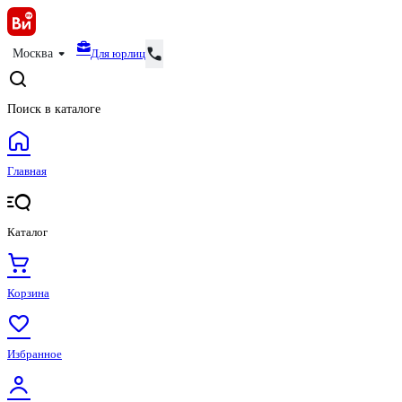
Для юрлиц
Москва
Поиск в каталоге
Главная
Каталог
Корзина
Избранное