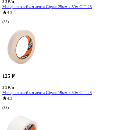
3.3 ₽/м
Малярная клейкая лента Gigant 25мм х 50м GIT-26
4.3
(88)
125 ₽
2.5 ₽/м
Малярная клейкая лента Gigant 19мм x 50м GIT-28
4.3
(88)