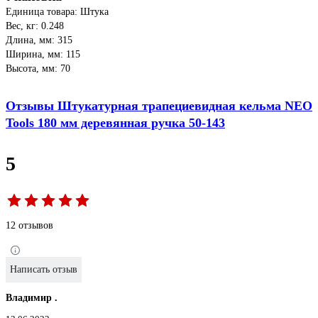
Единица товара: Штука
Вес, кг: 0.248
Длина, мм: 315
Ширина, мм: 115
Высота, мм: 70
Отзывы Штукатурная трапециевидная кельма NEO
Tools 180 мм деревянная ручка 50-143
5
12 отзывов
Написать отзыв
Владимир .