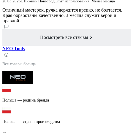
20.06.2025
г. Нижний Новгород
Опыт использования: Менее месяца
Отличный мастерок, ручка держится крепко, не болтается.
Края обработаны качественно. 3 месяца служит верой и
правдой.
Посмотреть все отзывы
NEO Tools
Все товары бренда
Польша — родина бренда
Польша — страна производства