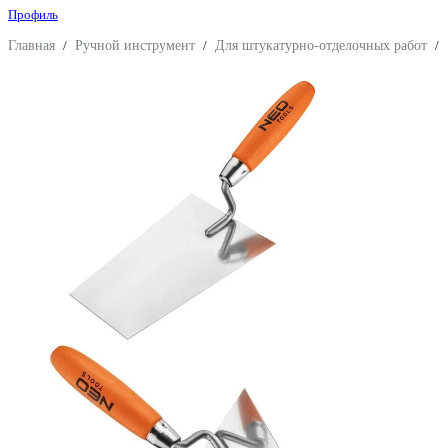
Профиль
Главная
/
Ручной инструмент
/
Для штукатурно-отделочных работ
/