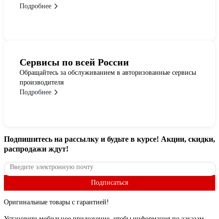
Подробнее
Сервисы по всей России
Обращайтесь за обслуживанием в авторизованные сервисы
производителя
Подробнее
Подпишитесь
на рассылку
и будьте в курсе! Акции, скидки,
распродажи ждут!
Подписаться
Оригинальные товары с гарантией!
Установите мобильное приложение, чтобы информация по заказам