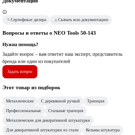
Документация
Сертификат дилера
Скачать всю документацию
Вопросы и ответы о NEO Tools 50-143
Нужна помощь?
Задайте вопрос – вам ответит наш эксперт, представитель
бренда или один из покупателей
Задать вопрос
Этот товар из подборок
Металлические
С деревянной ручкой
Трапеция
Профессиональные
Стальные трапеция
Металлические для декоративной штукатурки
Для декоративной штукатурки из стали
Кельмы штукатура