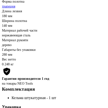
Форма полотна
трапеция
Длина лезвия
180 мм
Ширина полотна
140 мм
Материал рабочей части
нержавеющая сталь
Материал рукояти
дерево
Габариты без упаковки
280 мм
Вес нетто
0.248 кг
Гарантия производителя 1 год
на товары NEO Tools
Комплектация
Кельма штукатурная - 1 шт
Упаковка