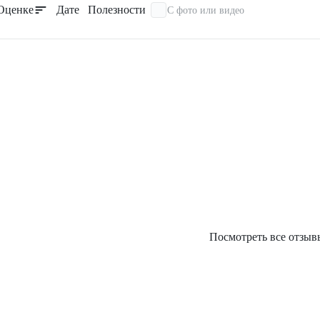
Оценке
Дате
Полезности
С фото или видео
Посмотреть все отзыв