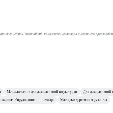
характеристики, внешний вид, комплектацию товара и место его производст
я
Металлические для декоративной штукатурки
Для декоративной 
ожарное оборудование и инвентарь
Мастерки деревянная рукоятка