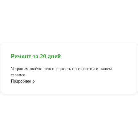
Ремонт за 20 дней
Устраним любую неисправность по гарантии в нашем
сервисе
Подробнее