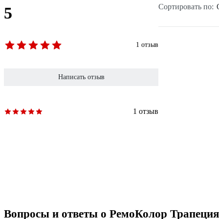
Сортировать по:
5
1 отзыв
Написать отзыв
1 отзыв
Вопросы и ответы о РемоКолор Трапеция