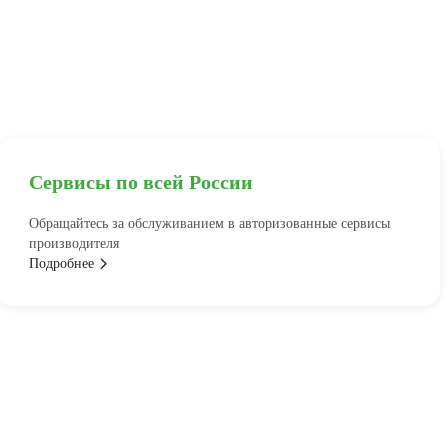
Сервисы по всей России
Обращайтесь за обслуживанием в авторизованные сервисы
производителя
Подробнее