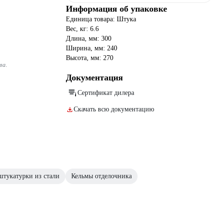
Информация об упаковке
Единица товара: Штука
Вес, кг: 6.6
Длина, мм: 300
Ширина, мм: 240
Высота, мм: 270
ва.
Документация
Сертификат дилера
Скачать всю документацию
штукатурки из стали
Кельмы отделочника