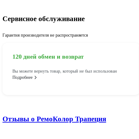
Сервисное обслуживание
Гарантия производителя не распространяется
120 дней обмен и возврат
Вы можете вернуть товар, который не был использован
Подробнее
Отзывы о РемоКолор Трапеция