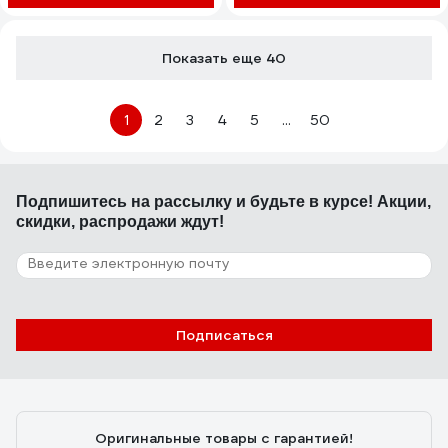
Показать еще 40
1
2
3
4
5
...
50
Подпишитесь
на рассылку
и будьте в курсе! Акции,
скидки, распродажи ждут!
Подписаться
Оригинальные товары с гарантией!