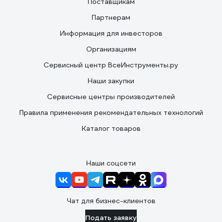
Поставщикам
Партнерам
Информация для инвесторов
Организациям
Сервисный центр ВсеИнструменты.ру
Наши закупки
Сервисные центры производителей
Правила применения рекомендательных технологий
Каталог товаров
Наши соцсети
Чат для бизнес-клиентов
Подать заявку