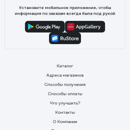
Установите мобильное приложение, чтобы
информация по заказам всегда была под рукой
Каталог
Адреса магазинов
Способы получения
Способы оплаты
Что улучшить?
Контакты
О Компании