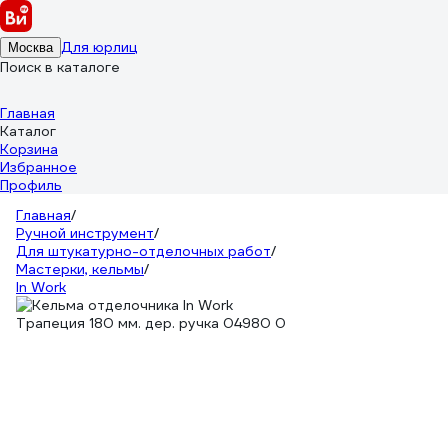
Для юрлиц
Москва
Поиск в каталоге
Главная
Каталог
Корзина
Избранное
Профиль
Главная
/
Ручной инструмент
/
Для штукатурно-отделочных работ
/
Мастерки, кельмы
/
In Work