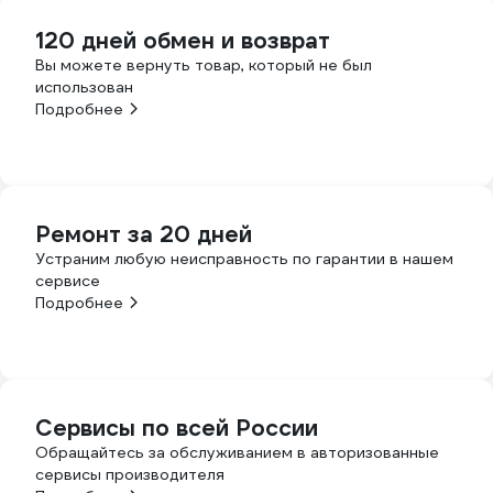
120 дней обмен и возврат
Вы можете вернуть товар, который не был
использован
Подробнее
Ремонт за 20 дней
Устраним любую неисправность по гарантии в нашем
сервисе
Подробнее
Сервисы по всей России
Обращайтесь за обслуживанием в авторизованные
сервисы производителя