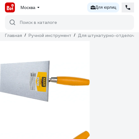
Москва
Для юрлиц
Поиск в каталоге
Главная
/
Ручной инструмент
/
Для штукатурно-отделочн