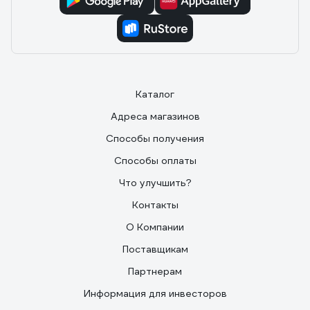
Каталог
Адреса магазинов
Способы получения
Способы оплаты
Что улучшить?
Контакты
О Компании
Поставщикам
Партнерам
Информация для инвесторов