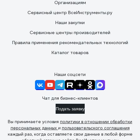
Организациям
Сервисный центр ВсеИнструменты.ру
Наши закупки
Сервисные центры производителей
Правила применения рекомендательных технологий
Каталог товаров
Наши соцсети
Чат для бизнес-клиентов
Подать заявку
Вы принимаете условия
политики в отношении обработки
персональных данных
и
пользовательского соглашения
каждый раз, когда оставляете свои данные в любой форме