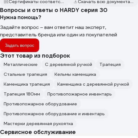
Сертификаты соответствия
Скачать всю документацию
Вопросы и ответы о HARDY серия 30
Нужна помощь?
Задайте вопрос – вам ответит наш эксперт,
представитель бренда или один из покупателей
Задать вопрос
Этот товар из подборок
Металлические
С деревянной ручкой
Трапеция
Стальные трапеция
Кельмы каменщика
Каменщика трапеция
Каменщика с деревянной ручкой
Трапеция 180мм
Противопожарное инвентарь
Противопожарное оборудование
Противопожарное оборудование и инвентарь
Мастерки деревянная рукоятка
Сервисное обслуживание