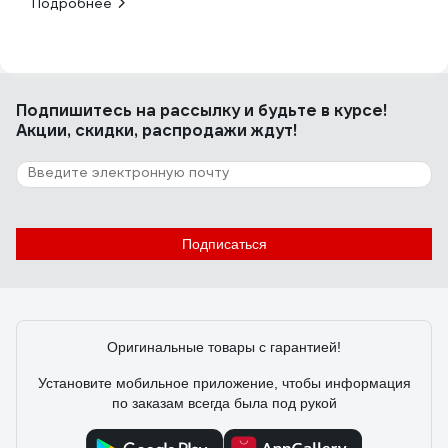
Подробнее
Подпишитесь
на рассылку
и будьте в курсе!
Акции, скидки, распродажи ждут!
Подписаться
Оригинальные товары с гарантией!
Установите мобильное приложение, чтобы информация
по заказам всегда была под рукой