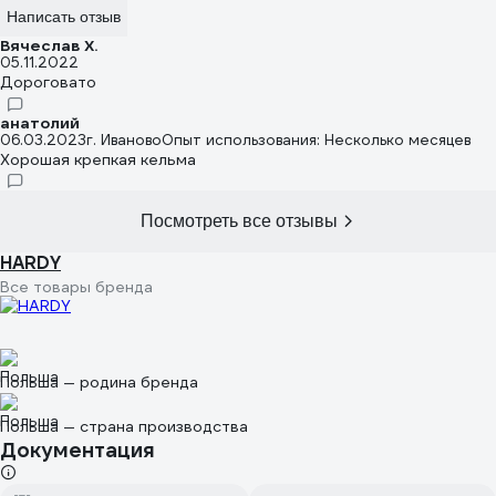
Написать отзыв
Вячеслав Х.
05.11.2022
Дороговато
анатолий
06.03.2023
г. Иваново
Опыт использования: Несколько месяцев
Хорошая крепкая кельма
Посмотреть все отзывы
HARDY
Все товары бренда
Польша — родина бренда
Польша — страна производства
Документация