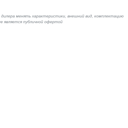
я дилера менять характеристики, внешний вид, комплектацию
не является публичной офертой