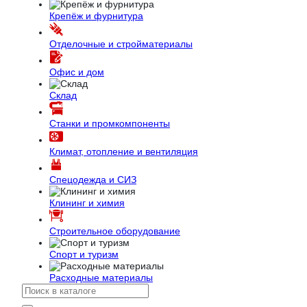
Крепёж и фурнитура
Отделочные и стройматериалы
Офис и дом
Склад
Станки и промкомпоненты
Климат, отопление и вентиляция
Спецодежда и СИЗ
Клининг и химия
Строительное оборудование
Спорт и туризм
Расходные материалы