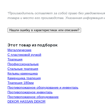
*Производитель оставляет за собой право без уведомлени
товара и место его производства. Указанная информация 
Нашли ошибку в характеристиках или описании?
Этот товар из подборок
Металлические
С пластиковой ручкой
Трапеция
Профессиональные
Стальные трапеция
Кельмы каменщика
Каменщика трапеция
Трапеция 180мм
Противопожарное оборудование и инвентарь
Противопожарное инвентарь
Противопожарное оборудование
DEKOR HASSAN DEKOR