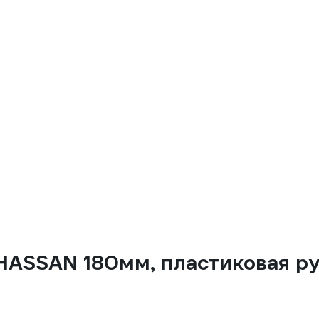
ASSAN 180мм, пластиковая ру