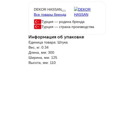
DEKOR HASSAN
Все товары бренда
Турция — родина бренда
Турция — страна производства
Информация об упаковке
Единица товара: Штука
Вес, кг: 0.34
Длина, мм: 300
Ширина, мм: 125
Высота, мм: 110