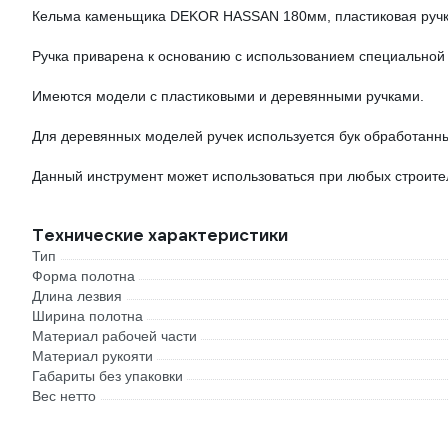
Кельма каменьщика DEKOR HASSAN 180мм, пластиковая ручка
Ручка приварена к основанию с использованием специальной
Имеются модели с пластиковыми и деревянными ручками.
Для деревянных моделей ручек используется бук обработанн
Данный инструмент может использоваться при любых строите
Технические характеристики
Тип
Форма полотна
Длина лезвия
Ширина полотна
Материал рабочей части
Материал рукояти
Габариты без упаковки
Вес нетто