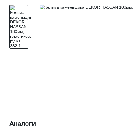
Аналоги