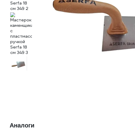
Аналоги