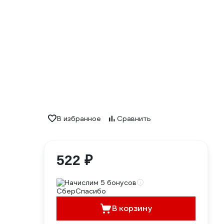
В избранное
Сравнить
522 ₽
Начислим 5 бонусов
В корзину