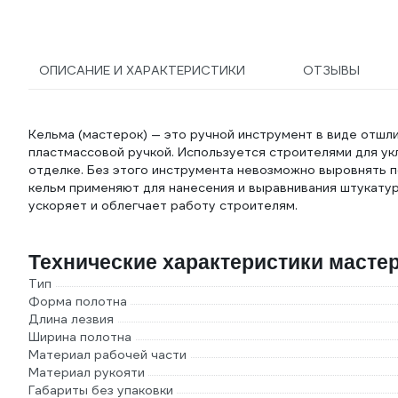
ОПИСАНИЕ И ХАРАКТЕРИСТИКИ
ОТЗЫВЫ
Кельма (мастерок) — это ручной инструмент в виде отшл
пластмассовой ручкой. Используется строителями для укл
отделке. Без этого инструмента невозможно выровнять п
кельм применяют для нанесения и выравнивания штукатур
ускоряет и облегчает работу строителям.
Технические характеристики мастер
Тип
Форма полотна
Длина лезвия
Ширина полотна
Материал рабочей части
Материал рукояти
Габариты без упаковки