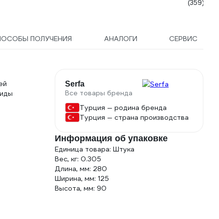
(359)
ПОСОБЫ ПОЛУЧЕНИЯ
АНАЛОГИ
СЕРВИС
ей
Serfa
Все товары бренда
виды
Турция — родина бренда
Турция — страна производства
Информация об упаковке
Единица товара: Штука
Вес, кг: 0.305
Длина, мм: 280
Ширина, мм: 125
Высота, мм: 90