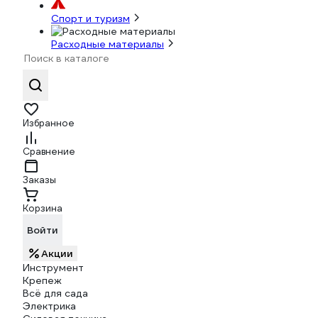
Спорт и туризм
Расходные материалы
Избранное
Сравнение
Заказы
Корзина
Войти
Акции
Инструмент
Крепеж
Всё для сада
Электрика