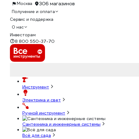
306 магазинов
Москва
Получение и оплата
Сервис и поддержка
О нас
Инвесторам
8 800 550-37-70
Инструмент
Электрика и свет
Ручной инструмент
Сантехника и инженерные системы
Всё для сада