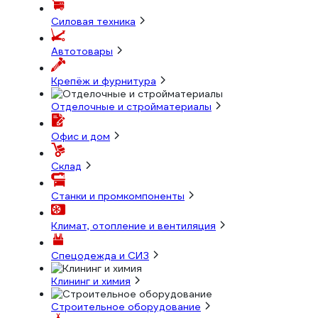
Силовая техника
Автотовары
Крепёж и фурнитура
Отделочные и стройматериалы
Офис и дом
Склад
Станки и промкомпоненты
Климат, отопление и вентиляция
Спецодежда и СИЗ
Клининг и химия
Строительное оборудование