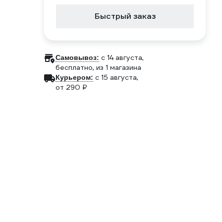
Быстрый заказ
c 14 августа,
Самовывоз:
бесплатно
, из 1 магазина
c 15 августа,
Курьером:
от 290 ₽