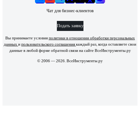
Чат для бизнес-клиентов
Подать заявку
Вы принимаете условия
политики в отношении обработки персональных
данных
и
пользовательского соглашения
каждый раз, когда оставляете свои
данные в любой форме обратной связи на сайте ВсеИнструменты.ру
© 2006 — 2026. ВсеИнструменты.ру