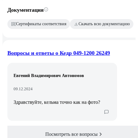
Документация
Сертификаты соответствия
Скачать всю документацию
Вопросы и ответы о Кедр 049-1200 26249
Евгений Владимирович Автономов
09.12.2024
Здравствуйте, кельма точно как на фото?
Посмотреть все вопросы