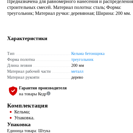
Предназначена для равномерного нанесения и распределения
строительных смесей. Материал полотна: сталь; Форма:
треугольник; Материал ручки: деревянная; Ширина: 200 мм.
Характеристики
Тип
Кельма бетонщика
Форма полотна
треугольник
Длина лезвия
200 мм
Материал рабочей части
металл
Материал рукояти
дерево
Гарантия производителя
на товары Кедр
Комплектация
Кельма;
Упаковка.
Упаковка
Единица товара: Штука