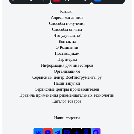
Каталог
Адреса магазинов
Способы получения
Способы оплаты
Что улучшить?
Контакты
О Компании
Поставщикам
Партнерам
Информация для инвесторов
Организациям
Сервисный центр ВсеИнструменты.ру
Наши закупки
Сервисные центры производителей
Правила применения рекомендательных технологий
Каталог товаров
Наши соцсети