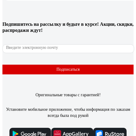
Подпишитесь
на рассылку
и будьте в курсе! Акции, скидки,
распродажи ждут!
Подписаться
Оригинальные товары с гарантией!
Установите мобильное приложение, чтобы информация по заказам
всегда была под рукой