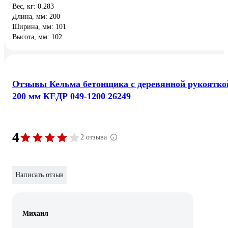
Вес, кг: 0.283
Длина, мм: 200
Ширина, мм: 101
Высота, мм: 102
Отзывы Кельма бетонщика с деревянной рукоятко
200 мм КЕДР 049-1200 26249
4
2 отзыва
Написать отзыв
Михаил