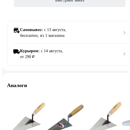
Самовывоз:
c 13 августа,
бесплатно
, из 1 магазина
Курьером:
c 14 августа,
от 290 ₽
Аналоги