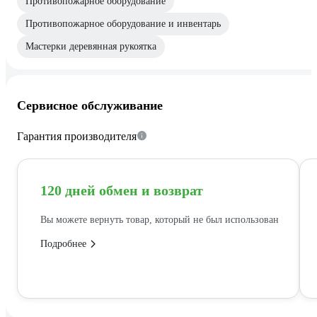
Противопожарное оборудование
Противопожарное оборудование и инвентарь
Мастерки деревянная рукоятка
Сервисное обслуживание
Гарантия производителя
120 дней обмен и возврат
Вы можете вернуть товар, который не был использован
Подробнее