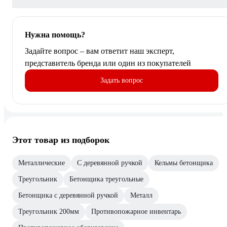
Нужна помощь?
Задайте вопрос – вам ответит наш эксперт,
представитель бренда или один из покупателей
Задать вопрос
Этот товар из подборок
Металлические
С деревянной ручкой
Кельмы бетонщика
Треугольник
Бетонщика треугольные
Бетонщика с деревянной ручкой
Металл
Треугольник 200мм
Противопожарное инвентарь