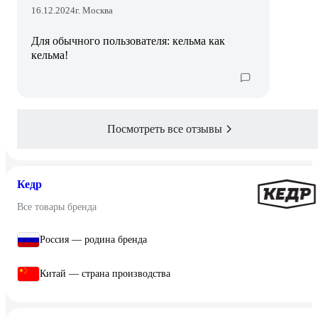
16.12.2024
г. Москва
Для обычного пользователя: кельма как
кельма!
Посмотреть все отзывы
Кедр
Все товары бренда
Россия — родина бренда
Китай — страна производства