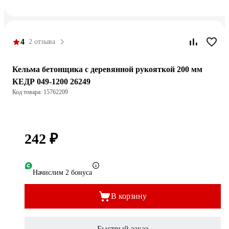
4
2 отзыва
Кельма бетонщика с деревянной рукояткой 200 мм
КЕДР 049-1200 26249
Код товара: 15762209
242 ₽
Начислим 2 бонуса
В корзину
Быстрый заказ