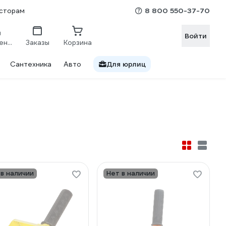
8 800 550-37-70
сторам
Войти
Сравнение
Заказы
Корзина
Сантехника
Авто
Для юрлиц
 в наличии
Нет в наличии