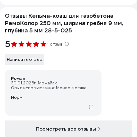
Отзывы Кельма-ковш для газобетона
РемоКолор 250 мм, ширина гребня 9 мм,
глубина 5 мм 28-5-025
5
1 отзыв
Написать отзыв
Роман
30.01.2026
г. Можайск
Опыт использования: Менее месяца
Норм
Посмотреть все отзывы