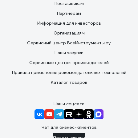
Поставщикам
Партнерам
Информация для инвесторов
Организациям
Сервисный центр ВсеИнструменты.ру
Наши закупки
Сервисные центры производителей
Правила применения рекомендательных технологий
Каталог товаров
Наши соцсети
Чат для бизнес-клиентов
Подать заявку