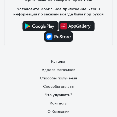
Установите мобильное приложение, чтобы
информация по заказам всегда была под рукой
Каталог
Адреса магазинов
Способы получения
Способы оплаты
Что улучшить?
Контакты
О Компании