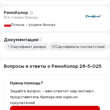
РемоКолор
Все товары бренда
Польша — родина бренда
Документация
Сертификат дилера
Сертификаты соответствия
Вопросы и ответы о РемоКолор 28-5-025
Нужна помощь?
Задайте вопрос – вам ответит наш эксперт,
представитель бренда или один из
покупателей