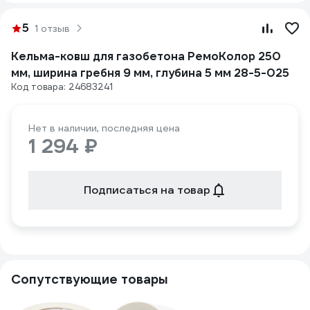
5
1 отзыв
Кельма-ковш для газобетона РемоКолор 250
мм, ширина гребня 9 мм, глубина 5 мм 28-5-025
Код товара: 24683241
Нет в наличии, последняя цена
1 294 ₽
Подписаться на товар
Сопутствующие товары