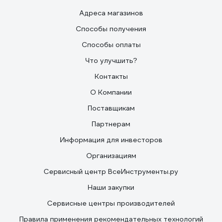
Адреса магазинов
Способы получения
Способы оплаты
Что улучшить?
Контакты
О Компании
Поставщикам
Партнерам
Информация для инвесторов
Организациям
Сервисный центр ВсеИнструменты.ру
Наши закупки
Сервисные центры производителей
Правила применения рекомендательных технологий