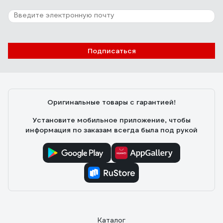
Подписаться
Оригинальные товары с гарантией!
Установите мобильное приложение, чтобы
информация по заказам всегда была под рукой
Каталог