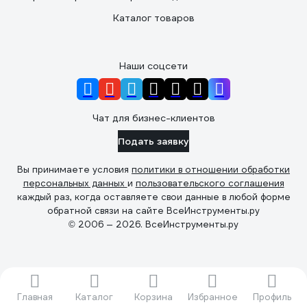
Каталог товаров
Наши соцсети
Чат для бизнес-клиентов
Подать заявку
Вы принимаете условия
политики в отношении обработки
персональных данных
и
пользовательского соглашения
каждый раз, когда оставляете свои данные в любой форме
обратной связи на сайте ВсеИнструменты.ру
© 2006 — 2026. ВсеИнструменты.ру
Главная
Каталог
Корзина
Избранное
Профиль