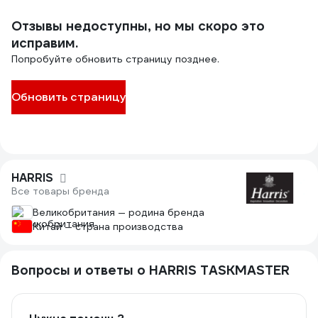
Отзывы недоступны, но мы скоро это
исправим.
Попробуйте обновить страницу позднее.
Обновить страницу
HARRIS
Все товары бренда
Великобритания — родина бренда
Китай — страна производства
Вопросы и ответы о HARRIS TASKMASTER