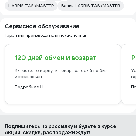
HARRIS TASKMASTER
Валик HARRIS TASKMASTER
Сервисное обслуживание
Гарантия производителя пожизненная
120 дней обмен и возврат
Р
Вы можете вернуть товар, который не был
Ус
использован
га
Подробнее
П
Подпишитесь
на рассылку
и будьте в курсе!
Акции, скидки, распродажи ждут!