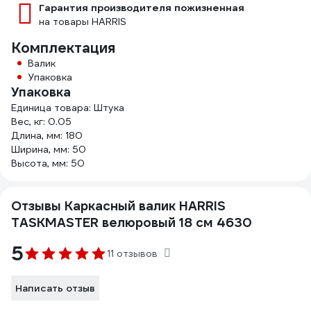
Гарантия производителя пожизненная
на товары HARRIS
Комплектация
Валик
Упаковка
Упаковка
Единица товара: Штука
Вес, кг: 0.05
Длина, мм: 180
Ширина, мм: 50
Высота, мм: 50
Отзывы Каркасный валик HARRIS
TASKMASTER велюровый 18 см 4630
5
11 отзывов
Написать отзыв