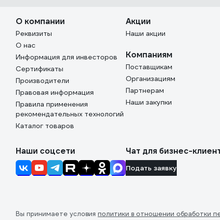
О компании
Акции
Реквизиты
Наши акции
О нас
Компаниям
Информация для инвесторов
Поставщикам
Сертификаты
Организациям
Производители
Партнерам
Правовая информация
Наши закупки
Правила применения
рекомендательных технологий
Каталог товаров
Наши соцсети
Чат для бизнес-клиен
Подать заявку
Вы принимаете условия
политики в отношении обработки п