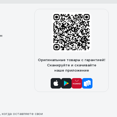
ом
Оригинальные товары с гарантией!
Сканируйте и скачивайте
наше приложение
, когда оставляете свои