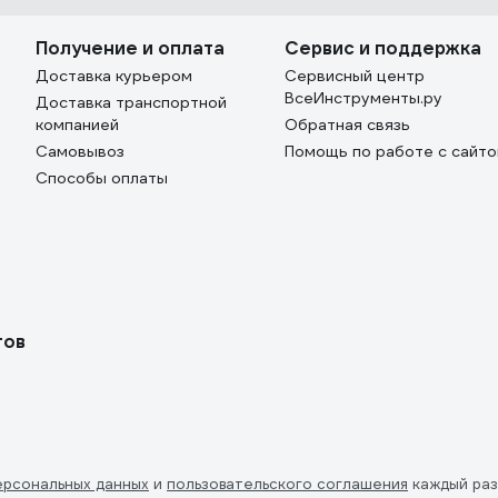
Получение и оплата
Сервис и поддержка
Доставка курьером
Сервисный центр
ВсеИнструменты.ру
Доставка транспортной
компанией
Обратная связь
Самовывоз
Помощь по работе с сайт
Способы оплаты
тов
ерсональных данных
и
пользовательского соглашения
каждый раз