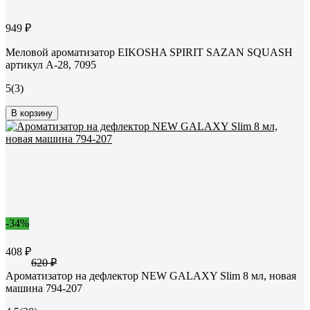
949 ₽
Меловой ароматизатор EIKOSHA SPIRIT SAZAN SQUASH
артикул A-28, 7095
5
(3)
В корзину
-34%
408 ₽
620 ₽
Ароматизатор на дефлектор NEW GALAXY Slim 8 мл, новая
машина 794-207