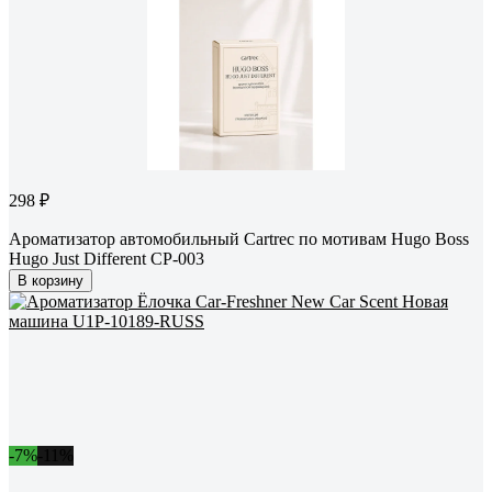
298 ₽
Ароматизатор автомобильный Cartrec по мотивам Hugo Boss
Hugo Just Different CP-003
В корзину
-7%
-11%