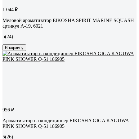
1 044 ₽
Меловой ароматизатор EIKOSHA SPIRIT MARINE SQUASH
артикул A-19, 6021
5
(24)
В корзину
956 ₽
Ароматизатор на кондиционер EIKOSHA GIGA KAGUWA
PINK SHOWER Q-51 186905
5
(26)