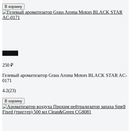
В корзину
до -14%
250 ₽
Гелевый ароматизатор Grass Aroma Motors BLACK STAR AC-
0171
4.2
(23)
В корзину