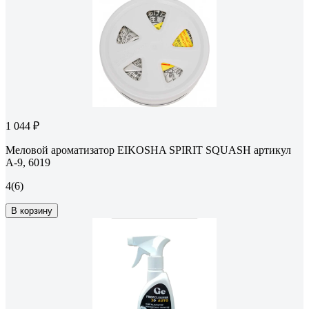
1 044 ₽
Меловой ароматизатор EIKOSHA SPIRIT SQUASH артикул
A-9, 6019
4
(6)
В корзину