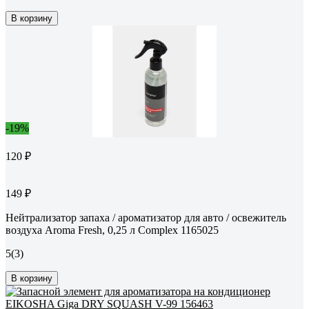
В корзину
-19%
120 ₽
149 ₽
Нейтрализатор запаха / ароматизатор для авто / освежитель
воздуха Aroma Fresh, 0,25 л Complex 1165025
5
(3)
В корзину