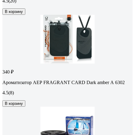
4.5
(20)
В корзину
340 ₽
Ароматизатор АЕР FRAGRANT CARD Dark amber А 6302
4.5
(8)
В корзину