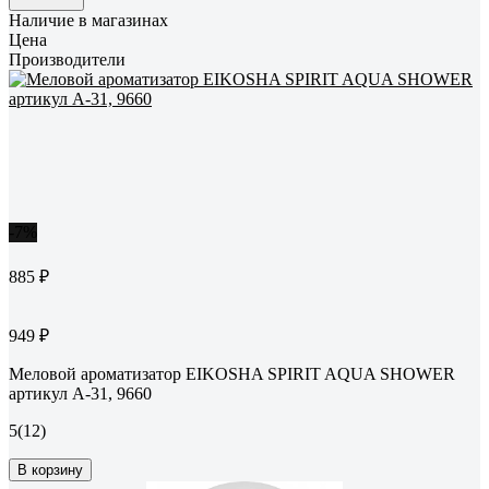
Наличие в магазинах
Цена
Производители
-7%
885 ₽
949 ₽
Меловой ароматизатор EIKOSHA SPIRIT AQUA SHOWER
артикул A-31, 9660
5
(12)
В корзину