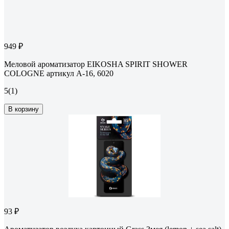
949 ₽
Меловой ароматизатор EIKOSHA SPIRIT SHOWER
COLOGNE артикул A-16, 6020
5
(1)
В корзину
93 ₽