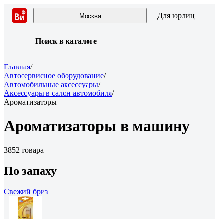
Для юрлиц
Москва
Поиск в каталоге
Главная
/
Автосервисное оборудование
/
Автомобильные аксессуары
/
Аксессуары в салон автомобиля
/
Ароматизаторы
Ароматизаторы в машину
3852 товара
По запаху
Свежий бриз