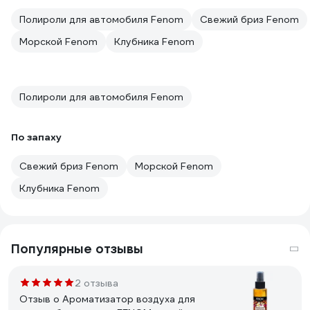
Полироли для автомобиля Fenom
Свежий бриз Fenom
Морской Fenom
Клубника Fenom
Полироли для автомобиля Fenom
По запаху
Свежий бриз Fenom
Морской Fenom
Клубника Fenom
Популярные отзывы
2 отзыва
Отзыв о Ароматизатор воздуха для