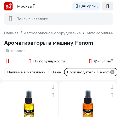
Москва
Для юрлиц
Поиск в каталоге
Главная
/
Автосервисное оборудование
/
Автомобильные
Ароматизаторы в машину Fenom
119 товаров
По популярности
Фильтры
Наличие в магазинах
Цена
Производители: Fenom