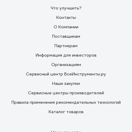
Что улучшить?
Контакты
О Компании
Поставщикам
Партнерам
Информация для инвесторов
Организациям
Сервисный центр ВсеИнструменты.ру
Наши закупки
Сервисные центры производителей
Правила применения рекомендательных технологий
Каталог товаров