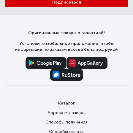
Подписаться
Пётр
24.03.2026
приятный, ненавязчивый аромат
Оригинальные товары с гарантией!
Установите мобильное приложение, чтобы
информация по заказам всегда была под рукой
Каталог
Адреса магазинов
Способы получения
Способы оплаты