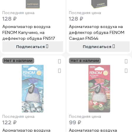
Последняя цена
Последняя цена
128 ₽
128 ₽
Ароматизатор воздуха
Ароматизатор воздуха на
FENOM Капучино, на
дефлектор обдува FENOM
дефлектор обдува FN517
Сандал FN544
Подписаться
Подписаться
Нет в наличии
Нет в наличии
Последняя цена
Последняя цена
122 ₽
99 ₽
Ароматизатор воздуха
Ароматизатор воздуха