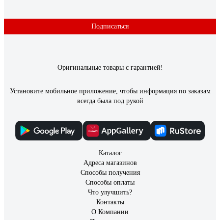
Сергей Т.
08.08.2020
Подписаться
Качество, аромат, цена
Оригинальные товары с гарантией!
Установите мобильное приложение, чтобы информация по заказам
всегда была под рукой
Каталог
Адреса магазинов
Способы получения
Способы оплаты
Что улучшить?
Контакты
О Компании