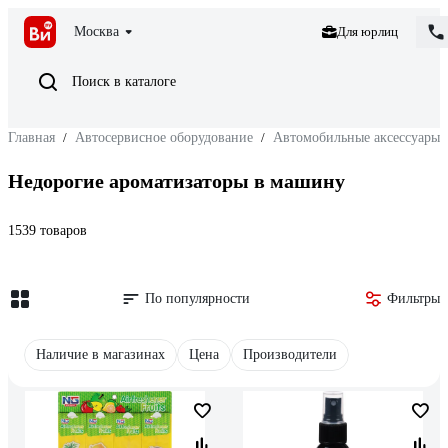
Москва
Для юрлиц
Поиск в каталоге
Главная
/
Автосервисное оборудование
/
Автомобильные аксессуары
Недорогие ароматизаторы в машину
1539 товаров
По популярности
Фильтры
Наличие в магазинах
Цена
Производители