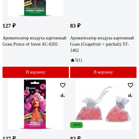
127 ₽
83 ₽
Ароматизатор воздуха картонный
Ароматизатор воздуха картонный
Grass Prince of forest AC-0202
Grass (Grapefruit + patchuli) ST-
1462
5
(1)
В корзину
В корзину
-30%
127 ₽
82 ₽