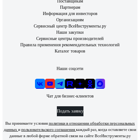
Поставщикам
Партнерам
Информация для инвесторов
Организациям
Сервисный центр ВсеИнструменты.ру
Наши закупки
Сервисные центры производителей
Правила применения рекомендательных технологий
Каталог товаров
Наши соцсети
Чат для бизнес-клиентов
Подать заявку
Вы принимаете условия
политики в отношении обработки персональных
данных
и
пользовательского соглашения
каждый раз, когда оставляете свои
данные в любой форме обратной связи на сайте ВсеИнструменты.ру