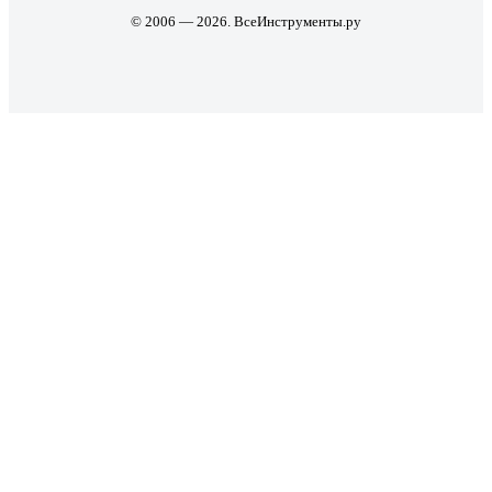
© 2006 — 2026. ВсеИнструменты.ру