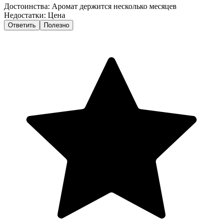
Достоинства:
Аромат держится несколько месяцев
Недостатки:
Цена
Ответить
Полезно