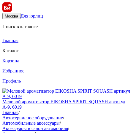
Для юрлиц
Москва
Поиск в каталоге
Главная
Каталог
Корзина
Избранное
Профиль
Меловой ароматизатор EIKOSHA SPIRIT SQUASH артикул
A-9, 6019
Главная
/
Автосервисное оборудование
/
Автомобильные аксессуары
/
Аксессуары в салон автомобиля
/