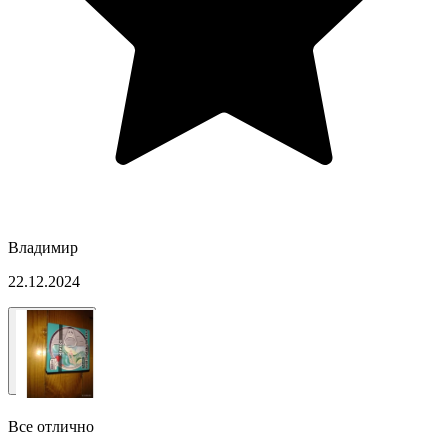
Владимир
22.12.2024
Все отлично