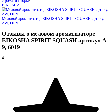
Ароматизаторы
/
EIKOSHA
Меловой ароматизатор EIKOSHA SPIRIT SQUASH артикул
A-9, 6019
Отзывы о меловом ароматизаторе
EIKOSHA SPIRIT SQUASH артикул A-
9, 6019
4