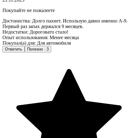
Покупайте не пожалеете
Достоинства:
Долго пахнет. Использую давно именно А-9.
Первый раз запах держался 9 месяцев.
Недостатки:
Дороговато стало!
Опыт использования:
Менее месяца
Покупал(а) для:
Для автомобиля
Ответить
Полезно · 3