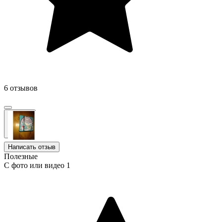
6 отзывов
Написать отзыв
Полезные
С фото или видео
1