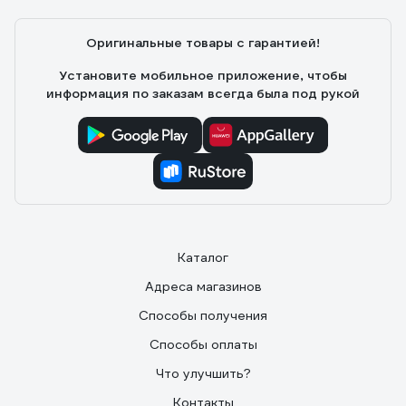
Оригинальные товары с гарантией!
Установите мобильное приложение, чтобы
информация по заказам всегда была под рукой
Каталог
Адреса магазинов
Способы получения
Способы оплаты
Что улучшить?
Контакты