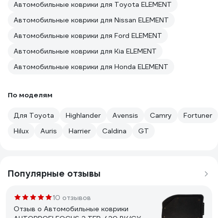
Автомобильные коврики для Toyota ELEMENT
Автомобильные коврики для Nissan ELEMENT
Автомобильные коврики для Ford ELEMENT
Автомобильные коврики для Kia ELEMENT
Автомобильные коврики для Honda ELEMENT
По моделям
Для Toyota
Highlander
Avensis
Camry
Fortuner
Hilux
Auris
Harrier
Caldina
GT
Популярные отзывы
10 отзывов
Отзыв о Автомобильные коврики