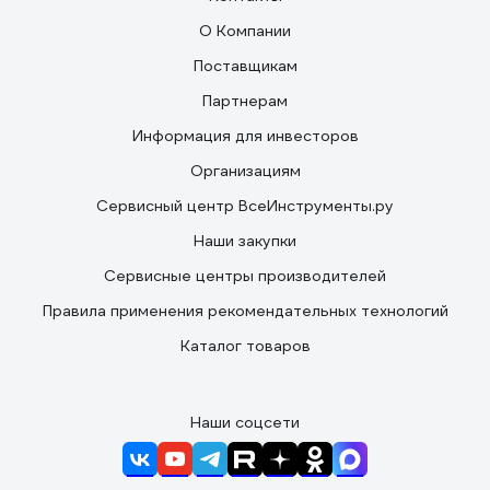
О Компании
Поставщикам
Партнерам
Информация для инвесторов
Организациям
Сервисный центр ВсеИнструменты.ру
Наши закупки
Сервисные центры производителей
Правила применения рекомендательных технологий
Каталог товаров
Наши соцсети