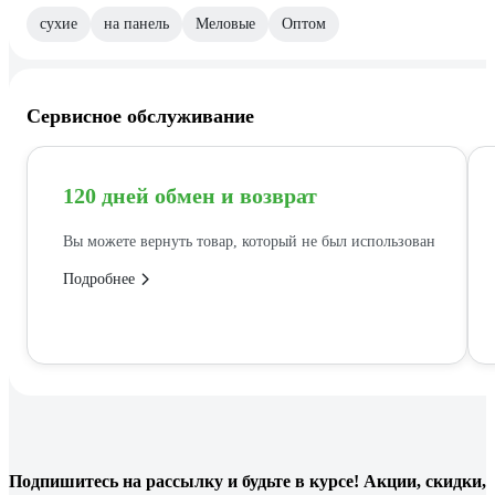
сухие
на панель
Меловые
Оптом
Сервисное обслуживание
120 дней обмен и возврат
Вы можете вернуть товар, который не был использован
Подробнее
Подпишитесь
на рассылку
и будьте в курсе! Акции, скидки,