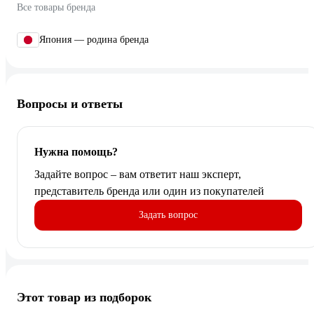
Все товары бренда
Япония — родина бренда
Вопросы и ответы
Нужна помощь?
Задайте вопрос – вам ответит наш эксперт,
представитель бренда или один из покупателей
Задать вопрос
Этот товар из подборок