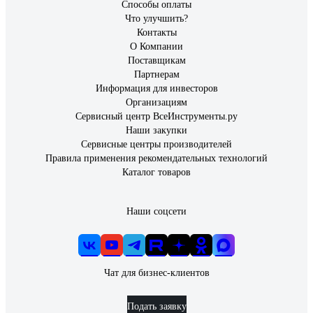
Способы оплаты
Что улучшить?
Контакты
О Компании
Поставщикам
Партнерам
Информация для инвесторов
Организациям
Сервисный центр ВсеИнструменты.ру
Наши закупки
Сервисные центры производителей
Правила применения рекомендательных технологий
Каталог товаров
Наши соцсети
Чат для бизнес-клиентов
Подать заявку