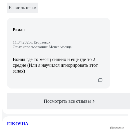
Написать отзыв
Роман
11.04.2025
г. Егорьевск
Опыт использования: Менее месяца
Вонял где-то месяц сильно и еще где-то 2
средне (Или я научился игнорировать этот
запах)
Посмотреть все отзывы
EIKOSHA