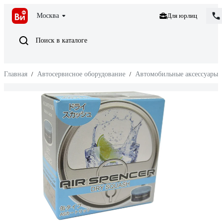
Москва
Для юрлиц
Поиск в каталоге
Главная
/
Автосервисное оборудование
/
Автомобильные аксессуары