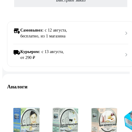
Самовывоз:
c 12 августа,
бесплатно
, из 1 магазина
Курьером:
c 13 августа,
от 290 ₽
Аналоги