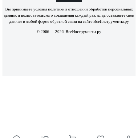
Вы принимаете условия
политики в отношении обработки персональных
данных
и
пользовательского соглашения
каждый раз, когда оставляете свои
данные в любой форме обратной связи на сайте ВсеИнструменты.ру
© 2006 — 2026. ВсеИнструменты.ру