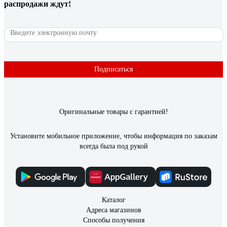
распродажи ждут!
Подписаться
Оригинальные товары с гарантией!
Установите мобильное приложение, чтобы информация по заказам
всегда была под рукой
Каталог
Адреса магазинов
Способы получения