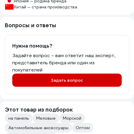
Япония — родина бренда
Китай — страна производства
Вопросы и ответы
Нужна помощь?
Задайте вопрос – вам ответит наш эксперт,
представитель бренда или один из
покупателей
Задать вопрос
Этот товар из подборок
на панель
Меловые
Морской
Автомобильные аксессуары
Оптом