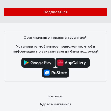
Подписаться
Оригинальные товары с гарантией!
Установите мобильное приложение, чтобы
информация по заказам всегда была под рукой
Каталог
Адреса магазинов