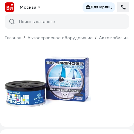
Москва
Для юрлиц
Поиск в каталоге
Главная
/
Автосервисное оборудование
/
Автомобильные