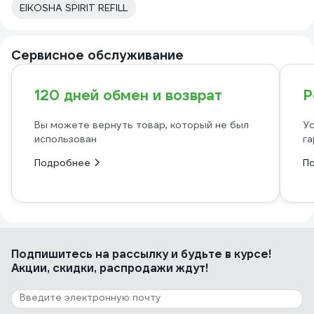
EIKOSHA SPIRIT REFILL
Сервисное обслуживание
120 дней обмен и возврат
Р
Вы можете вернуть товар, который не был
Ус
использован
га
Подробнее
П
Подпишитесь
на рассылку
и будьте в курсе!
Акции, скидки, распродажи ждут!