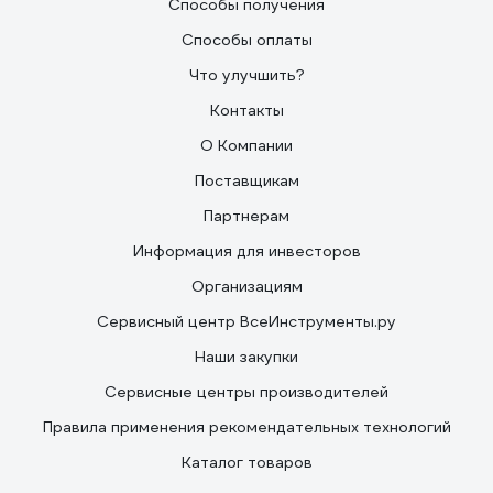
Способы получения
Способы оплаты
Что улучшить?
Контакты
О Компании
Поставщикам
Партнерам
Информация для инвесторов
Организациям
Сервисный центр ВсеИнструменты.ру
Наши закупки
Сервисные центры производителей
Правила применения рекомендательных технологий
Каталог товаров