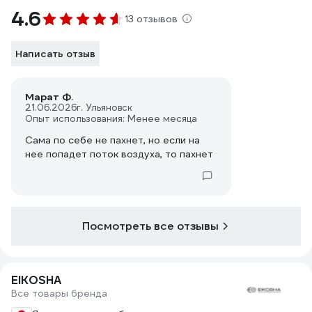
4.6
13 отзывов
Написать отзыв
Марат Ф.
21.06.2026
г. Ульяновск
Опыт использования: Менее месяца
Сама по себе не пахнет, но если на
нее попадет поток воздуха, то пахнет
Посмотреть все отзывы
EIKOSHA
Все товары бренда