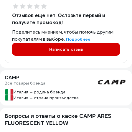
Отзывов еще нет. Оставьте первый и
получите промокод!
Поделитесь мнением, чтобы помочь другим
покупателям в выборе.
Подробнее
Написать отзыв
CAMP
Все товары бренда
Италия — родина бренда
Италия — страна производства
Вопросы и ответы о каске CAMP ARES
FLUORESCENT YELLOW