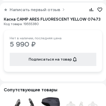
Написать первый отзыв
Каска CAMP ARES FLUORESCENT YELLOW 07473
Код товара: 19555380
Нет в наличии, последняя цена
5 990 ₽
Подписаться на товар
Сопутствующие товары