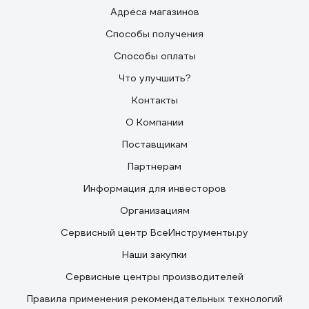
Адреса магазинов
Способы получения
Способы оплаты
Что улучшить?
Контакты
О Компании
Поставщикам
Партнерам
Информация для инвесторов
Организациям
Сервисный центр ВсеИнструменты.ру
Наши закупки
Сервисные центры производителей
Правила применения рекомендательных технологий