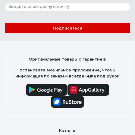
Подписаться
Оригинальные товары с гарантией!
Установите мобильное приложение, чтобы
информация по заказам всегда была под рукой
Каталог