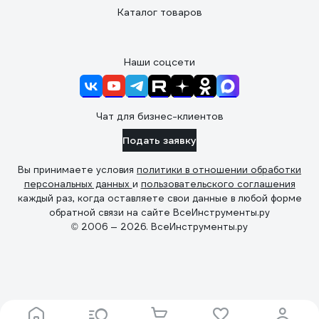
Каталог товаров
Наши соцсети
Чат для бизнес-клиентов
Подать заявку
Вы принимаете условия
политики в отношении обработки
персональных данных
и
пользовательского соглашения
каждый раз, когда оставляете свои данные в любой форме
обратной связи на сайте ВсеИнструменты.ру
© 2006 — 2026. ВсеИнструменты.ру