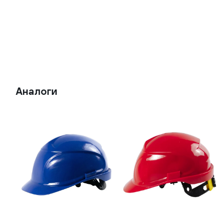
Аналоги