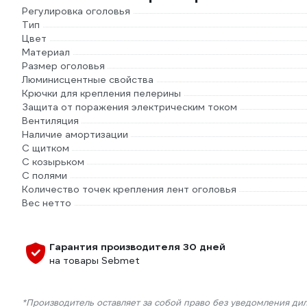
Регулировка оголовья
Тип
Цвет
Материал
Размер оголовья
Люминисцентные свойства
Крючки для крепления пелерины
Защита от поражения электрическим током
Вентиляция
Наличие амортизации
С щитком
С козырьком
С полями
Количество точек крепления лент оголовья
Вес нетто
Гарантия производителя 30 дней
на товары Sebmet
*Производитель оставляет за собой право без уведомления ди