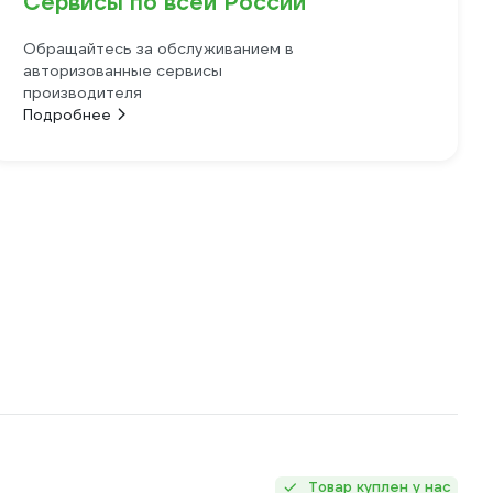
Сервисы по всей России
Обращайтесь за обслуживанием в
авторизованные сервисы
производителя
Подробнее
Товар куплен у нас