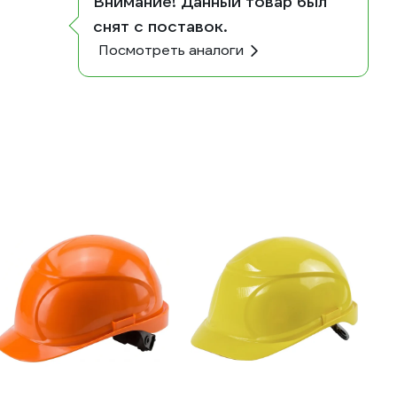
Внимание! Данный товар был
снят с поставок.
Посмотреть аналоги