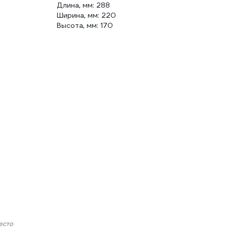
Длина, мм: 288
Ширина, мм: 220
Высота, мм: 170
есто