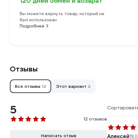
120 дней обмен и возврат
Вы можете вернуть товар, который не
был использован
Подробнее
Отзывы
Все отзывы
12
Этот вариант
2
5
Сортировать
12 отзывов
Написать отзыв
Алексей
19.