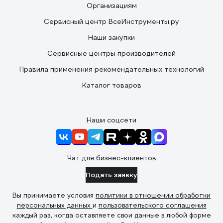
Организациям
Сервисный центр ВсеИнструменты.ру
Наши закупки
Сервисные центры производителей
Правила применения рекомендательных технологий
Каталог товаров
Наши соцсети
Чат для бизнес-клиентов
Подать заявку
Вы принимаете условия
политики в отношении обработки
персональных данных
и
пользовательского соглашения
каждый раз, когда оставляете свои данные в любой форме