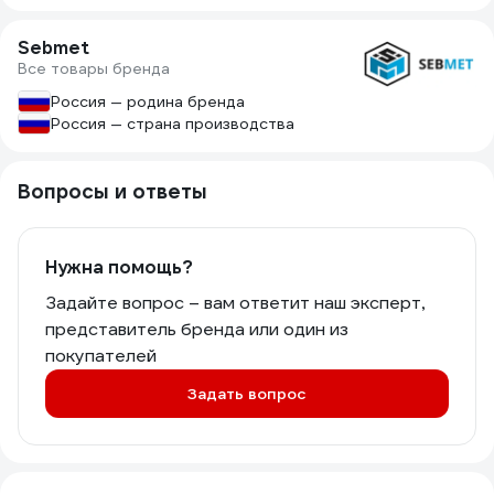
подходит. Я доволен покупкой...
Sebmet
Все товары бренда
Россия — родина бренда
Россия — страна производства
Вопросы и ответы
Нужна помощь?
Задайте вопрос – вам ответит наш эксперт,
представитель бренда или один из
покупателей
Задать вопрос