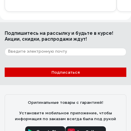
Подпишитесь
на рассылку
и будьте в курсе!
Акции, скидки, распродажи ждут!
Подписаться
Оригинальные товары с гарантией!
Установите мобильное приложение, чтобы
информация по заказам всегда была под рукой