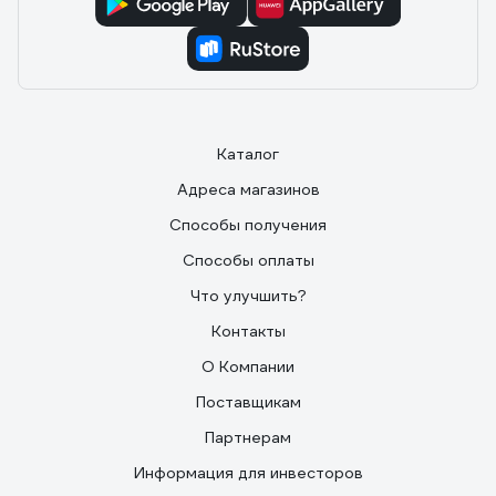
Каталог
Адреса магазинов
Способы получения
Способы оплаты
Что улучшить?
Контакты
О Компании
Поставщикам
Партнерам
Информация для инвесторов