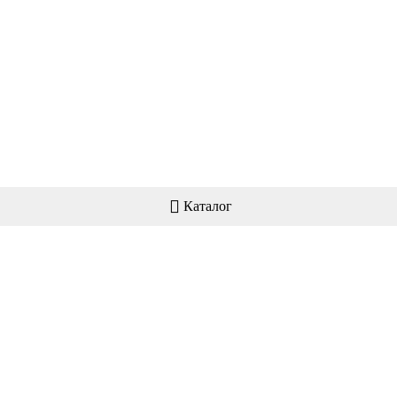
Каталог