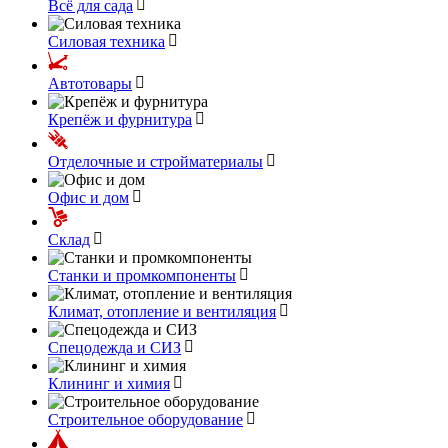
Всё для сада
Силовая техника
Автотовары
Крепёж и фурнитура
Отделочные и стройматериалы
Офис и дом
Склад
Станки и промкомпоненты
Климат, отопление и вентиляция
Спецодежда и СИЗ
Клининг и химия
Строительное оборудование