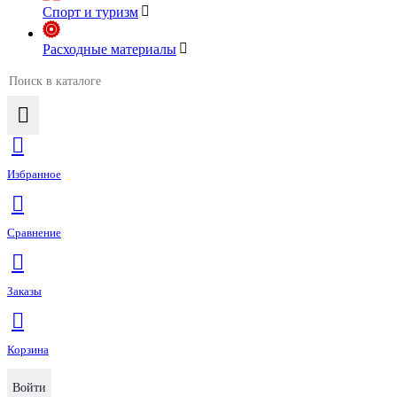
Спорт и туризм
Расходные материалы
Избранное
Сравнение
Заказы
Корзина
Войти