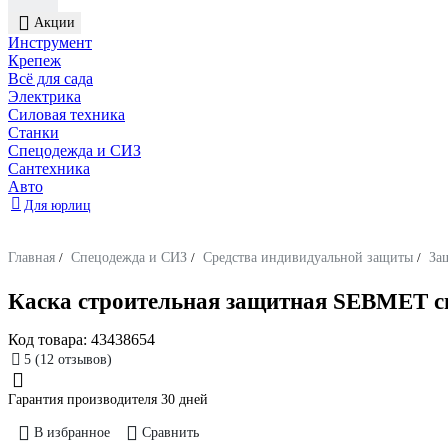
Акции
Инструмент
Крепеж
Всё для сада
Электрика
Силовая техника
Станки
Спецодежда и СИЗ
Сантехника
Авто
Для юрлиц
Главная
/
Спецодежда и СИЗ
/
Средства индивидуальной защиты
/
За
Каска строительная защитная SEBMET с
Код товара:
43438654
5
(12 отзывов)
Гарантия производителя 30 дней
В избранное
Сравнить