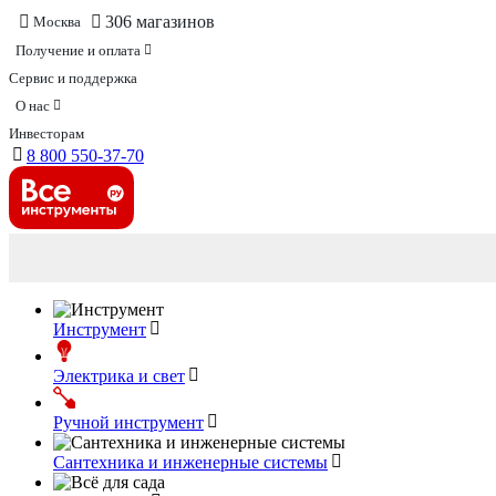
306 магазинов
Москва
Получение и оплата
Сервис и поддержка
О нас
Инвесторам
8 800 550-37-70
Инструмент
Электрика и свет
Ручной инструмент
Сантехника и инженерные системы