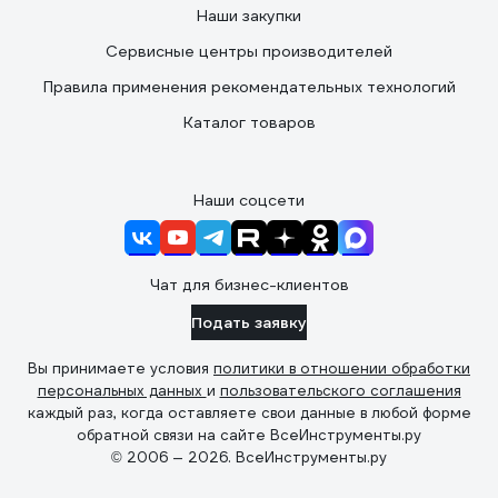
Наши закупки
Сервисные центры производителей
Правила применения рекомендательных технологий
Каталог товаров
Наши соцсети
Чат для бизнес-клиентов
Подать заявку
Вы принимаете условия
политики в отношении обработки
персональных данных
и
пользовательского соглашения
каждый раз, когда оставляете свои данные в любой форме
обратной связи на сайте ВсеИнструменты.ру
© 2006 — 2026. ВсеИнструменты.ру