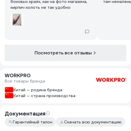
боковых краях, как на фото магазина,
там немалень
кирпич колоть не так удобно
Посмотреть все отзывы
WORKPRO
Все товары бренда
Китай — родина бренда
Китай — страна производства
Документация
Гарантийный талон
Скачать всю документацию