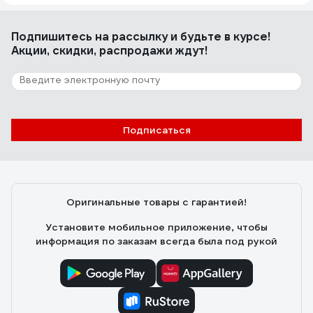
Подпишитесь
на рассылку
и будьте в курсе!
Акции, скидки, распродажи ждут!
Подписаться
Оригинальные товары с гарантией!
Установите мобильное приложение, чтобы
информация по заказам всегда была под рукой