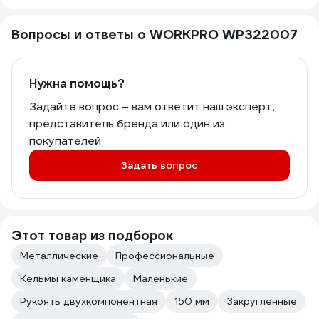
Вопросы и ответы о WORKPRO WP322007
Нужна помощь?
Задайте вопрос – вам ответит наш эксперт,
представитель бренда или один из
покупателей
Задать вопрос
Этот товар из подборок
Металлические
Профессиональные
Кельмы каменщика
Маленькие
Рукоять двухкомпонентная
150 мм
Закругленные