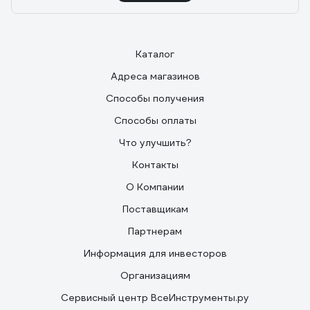
Каталог
Адреса магазинов
Способы получения
Способы оплаты
Что улучшить?
Контакты
О Компании
Поставщикам
Партнерам
Информация для инвесторов
Организациям
Сервисный центр ВсеИнструменты.ру