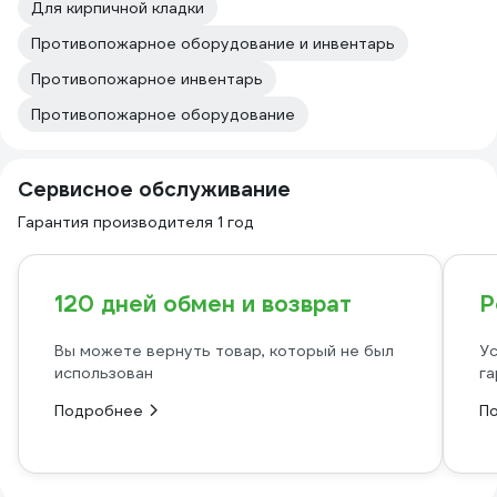
Для кирпичной кладки
Противопожарное оборудование и инвентарь
Противопожарное инвентарь
Противопожарное оборудование
Сервисное обслуживание
Гарантия производителя 1 год
120 дней обмен и возврат
Р
Вы можете вернуть товар, который не был
Ус
использован
га
Подробнее
П