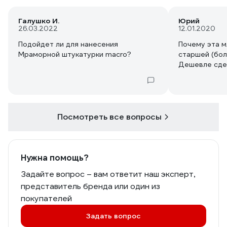
Галушко И.
Юрий
26.03.2022
12.01.2020
Подойдет ли для нанесения
Почему эта 
Мраморной штукатурки macro?
старшей (бол
Дешевле сде
Посмотреть все вопросы
Нужна помощь?
Задайте вопрос – вам ответит наш эксперт,
представитель бренда или один из
покупателей
Задать вопрос