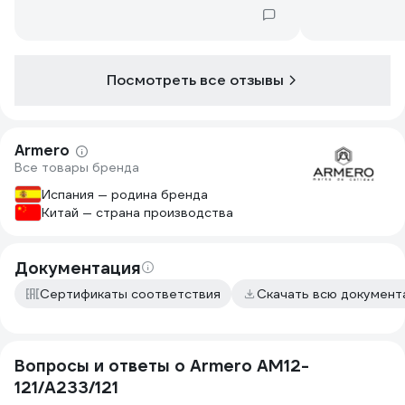
Посмотреть все отзывы
Armero
Все товары бренда
Испания — родина бренда
Китай — страна производства
Документация
Сертификаты соответствия
Скачать всю докумен
Вопросы и ответы о Armero AM12-
121/A233/121