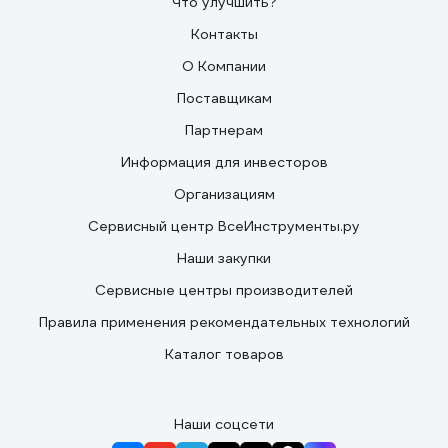
Что улучшить?
Контакты
О Компании
Поставщикам
Партнерам
Информация для инвесторов
Организациям
Сервисный центр ВсеИнструменты.ру
Наши закупки
Сервисные центры производителей
Правила применения рекомендательных технологий
Каталог товаров
Наши соцсети