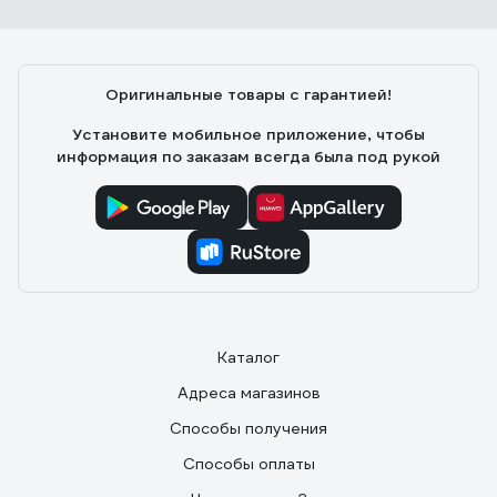
Оригинальные товары с гарантией!
Установите мобильное приложение, чтобы
информация по заказам всегда была под рукой
Каталог
Адреса магазинов
Способы получения
Способы оплаты