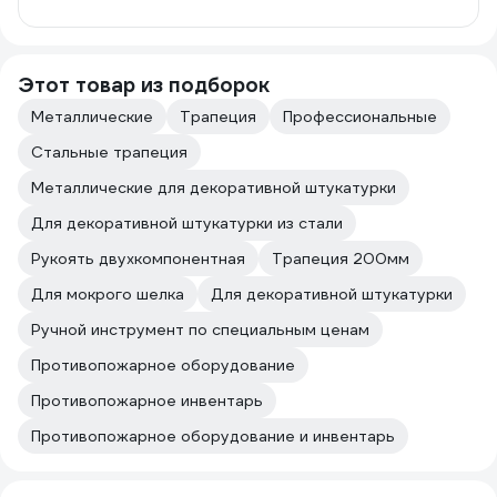
Этот товар из подборок
Металлические
Трапеция
Профессиональные
Стальные трапеция
Металлические для декоративной штукатурки
Для декоративной штукатурки из стали
Рукоять двухкомпонентная
Трапеция 200мм
Для мокрого шелка
Для декоративной штукатурки
Ручной инструмент по специальным ценам
Противопожарное оборудование
Противопожарное инвентарь
Противопожарное оборудование и инвентарь